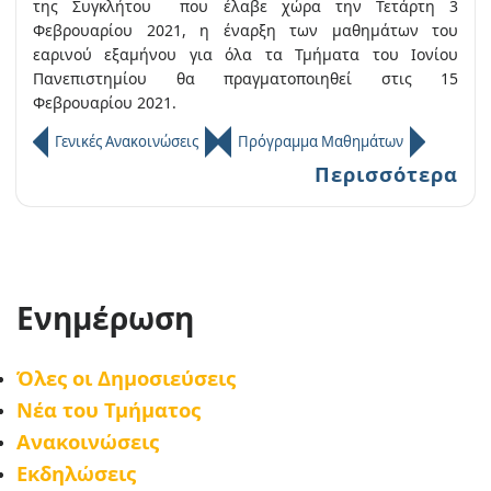
της Συγκλήτου που έλαβε χώρα την Τετάρτη 3
Φεβρουαρίου 2021, η έναρξη των μαθημάτων του
εαρινού εξαμήνου για όλα τα Τμήματα του Ιονίου
Πανεπιστημίου θα πραγματοποιηθεί στις 15
Φεβρουαρίου 2021.
Γενικές Ανακοινώσεις
Πρόγραμμα Μαθημάτων
Περισσότερα
Ενημέρωση
Όλες οι Δημοσιεύσεις
Νέα του Τμήματος
Ανακοινώσεις
Εκδηλώσεις