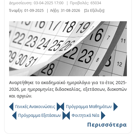
Δημοσίευση:
03-04-2025 17:00
|
Προβολές:
65034
Έναρξη:
01-09-2025
|
Λήξη:
31-08-2026
[Σε Εξέλιξη]
Αναρτήθηκε το ακαδημαϊκό ημερολόγιο για το έτος 2025-
2026, με ημερομηνίες διδασκαλίας, εξετάσεων, διακοπών
και αργιών.
Γενικές Ανακοινώσεις
Πρόγραμμα Μαθημάτων
Πρόγραμμα Εξετάσεων
Φοιτητικά Νέα
Περισσότερα