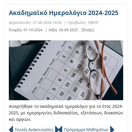
Ακαδημαϊκό Ημερολόγιο 2024-2025
Δημοσίευση:
21-06-2024 14:33
|
Προβολές:
54870
Έναρξη:
01-10-2024
|
Λήξη:
26-09-2025
[Έληξε]
Αναρτήθηκε το ακαδημαϊκό ημερολόγιο για το έτος 2024-
2025, με ημερομηνίες διδασκαλίας, εξετάσεων, διακοπών
και αργιών.
Γενικές Ανακοινώσεις
Πρόγραμμα Μαθημάτων