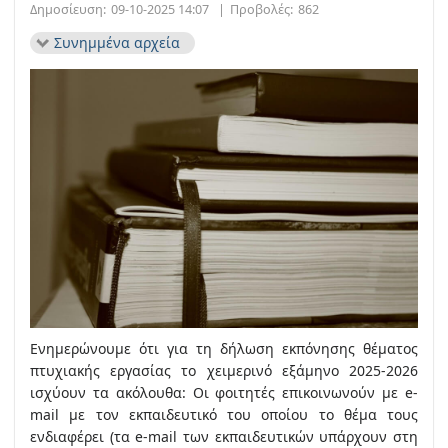
Δημοσίευση:
09-10-2025 14:07
|
Προβολές:
862
Συνημμένα αρχεία
Ενημερώνουμε ότι για τη δήλωση εκπόνησης θέματος
πτυχιακής εργασίας το χειμερινό εξάμηνο 2025-2026
ισχύουν τα ακόλουθα: Οι φοιτητές επικοινωνούν με e-
mail με τον εκπαιδευτικό του οποίου το θέμα τους
ενδιαφέρει (τα e-mail των εκπαιδευτικών υπάρχουν στη