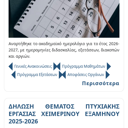
Αναρτήθηκε το ακαδημαϊκό ημερολόγιο για το έτος 2026-
2027, με ημερομηνίες διδασκαλίας, εξετάσεων, διακοπών
και αργιών.
Γενικές Ανακοινώσεις
Πρόγραμμα Μαθημάτων
Πρόγραμμα Εξετάσεων
Αποφάσεις Οργάνων
Περισσότερα
ΔΗΛΩΣΗ ΘΕΜΑΤΟΣ ΠΤΥΧΙΑΚΗΣ
ΕΡΓΑΣΙΑΣ ΧΕΙΜΕΡΙΝΟΥ ΕΞΑΜΗΝΟΥ
2025-2026