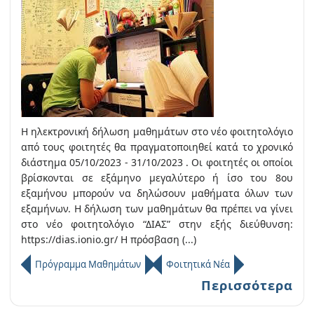
Η ηλεκτρονική δήλωση μαθημάτων στο νέο φοιτητολόγιο
από τους φοιτητές θα πραγματοποιηθεί κατά το χρονικό
διάστημα 05/10/2023 - 31/10/2023 . Οι φοιτητές οι οποίοι
βρίσκονται σε εξάμηνο μεγαλύτερο ή ίσο του 8ου
εξαμήνου μπορούν να δηλώσουν μαθήματα όλων των
εξαμήνων. Η δήλωση των μαθημάτων θα πρέπει να γίνει
στο νέο φοιτητολόγιο “ΔΙΑΣ” στην εξής διεύθυνση:
https://dias.ionio.gr/ Η πρόσβαση (...)
Πρόγραμμα Μαθημάτων
Φοιτητικά Νέα
Περισσότερα