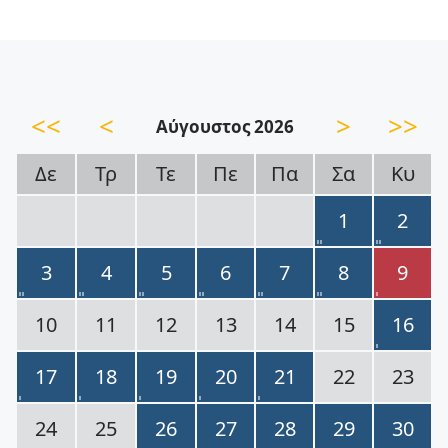
<<
<
>
>>
Αύγουστος 2026
Δε
Τρ
Τε
Πε
Πα
Σα
Κυ
1
2
3
4
5
6
7
8
9
10
11
12
13
14
15
16
17
18
19
20
21
22
23
24
25
26
27
28
29
30