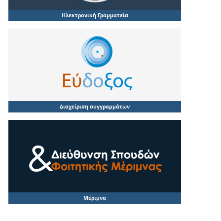
Ηλεκτρονική Γραμματεία
Διαχείριση συγγραμμάτων
Μέριμνα