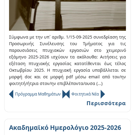
Σύμφωνα με την υπ` αριθμ. 1/15-09-2025 συνεδρίαση της
Προσωρινής Συνέλευσης του Τμήματος για τις
παρουσιάσεις πτυχιακών εργασιών στο χειμερινό
εξάμηνο 2025-2026 ισχύουν τα ακόλουθα: Αιτήσεις για
εξέταση πτυχιακής εργασίας κατατίθενται έως τέλος
Οκτωβρίου 2025. Η πτυχιακή εργασία υποβάλλεται σε
μορφή doc και σε μορφή pdf μέσω email από τον/ην
φοιτητή/ήτρια στον/ην επιβλέποντα/ουσα (...)
Πρόγραμμα Μαθημάτων
Φοιτητικά Νέα
Περισσότερα
Ακαδημαϊκό Ημερολόγιο 2025-2026