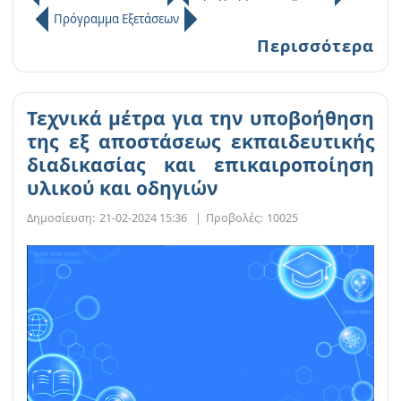
Πρόγραμμα Εξετάσεων
Περισσότερα
Τεχνικά μέτρα για την υποβοήθηση
της εξ αποστάσεως εκπαιδευτικής
διαδικασίας και επικαιροποίηση
υλικού και οδηγιών
Δημοσίευση:
21-02-2024 15:36
|
Προβολές:
10025