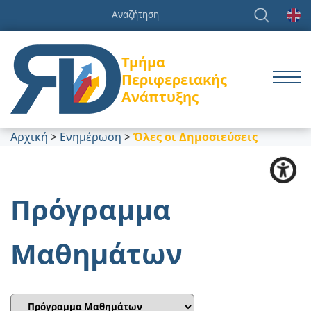
Τμήμα
Περιφερειακής
Ανάπτυξης
Αρχική
>
Ενημέρωση
>
Όλες οι Δημοσιεύσεις
Πρόγραμμα
Μαθημάτων