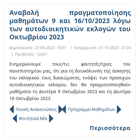
Αναβολή πραγματοποίησης
μαθημάτων 9 και 16/10/2023 λόγω
των αυτοδιοικητικών εκλογών του
Οκτωβρίου 2023
Δημοσίευση:
27-09-2023 10:51
|
Ενημέρωση:
01-10-2023 21:24
|
Προβολές:
12427
Ενημερώνουμε τους/τις φοιτητές/τριες του
πανεπιστημίου μας, ότι για τη διευκόλυνση της άσκησης
του εκλογικού τους δικαιώματος, ενόψει των προσεχών
αυτοδιοικητικών εκλογών, δεν θα πραγματοποιηθούν
μαθήματα τη Δευτέρα 9 Οκτωβρίου 2023 και τη Δευτέρα
16 Οκτωβρίου 2023.
Γενικές Ανακοινώσεις
Πρόγραμμα Μαθημάτων
Φοιτητικά Νέα
Περισσότερα