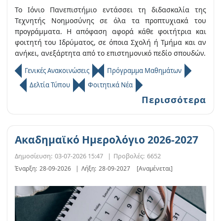
Το Ιόνιο Πανεπιστήμιο εντάσσει τη διδασκαλία της
Τεχνητής Νοημοσύνης σε όλα τα προπτυχιακά του
προγράμματα. Η απόφαση αφορά κάθε φοιτήτρια και
φοιτητή του Ιδρύματος, σε όποια Σχολή ή Τμήμα και αν
ανήκει, ανεξάρτητα από το επιστημονικό πεδίο σπουδών.
Γενικές Ανακοινώσεις
Πρόγραμμα Μαθημάτων
Δελτία Τύπου
Φοιτητικά Νέα
Περισσότερα
Ακαδημαϊκό Ημερολόγιο 2026-2027
Δημοσίευση:
03-07-2026 15:47
|
Προβολές:
6652
Έναρξη:
28-09-2026
|
Λήξη:
28-09-2027
[Αναμένεται]