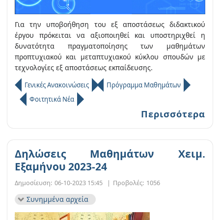
Για την υποβοήθηση του εξ αποστάσεως διδακτικού
έργου πρόκειται να αξιοποιηθεί και υποστηριχθεί η
δυνατότητα πραγματοποίησης των μαθημάτων
προπτυχιακού και μεταπτυχιακού κύκλου σπουδών με
τεχνολογίες εξ αποστάσεως εκπαίδευσης.
Γενικές Ανακοινώσεις
Πρόγραμμα Μαθημάτων
Φοιτητικά Νέα
Περισσότερα
Δηλώσεις Μαθημάτων Χειμ.
Εξαμήνου 2023-24
Δημοσίευση:
06-10-2023 15:45
|
Προβολές:
1056
Συνημμένα αρχεία