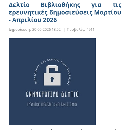
Δελτίο Βιβλιοθήκης για τις
ερευνητικές δημοσιεύσεις Μαρτίου
- Απριλίου 2026
Δημοσίευση:
20-05-2026 13:52
|
Προβολές:
4911