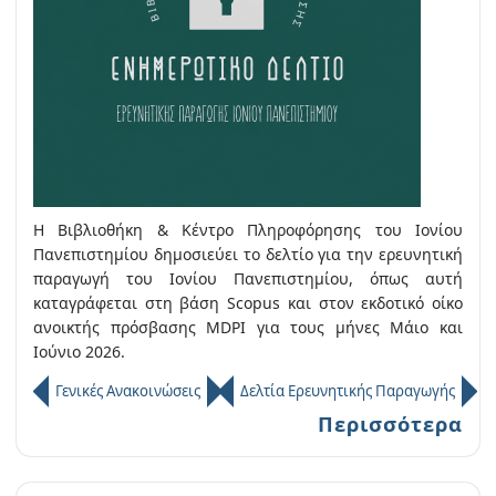
Η Βιβλιοθήκη & Κέντρο Πληροφόρησης του Ιονίου
Πανεπιστημίου δημοσιεύει το δελτίο για την ερευνητική
παραγωγή του Ιονίου Πανεπιστημίου, όπως αυτή
καταγράφεται στη βάση Scopus και στον εκδοτικό οίκο
ανοικτής πρόσβασης MDPI για τους μήνες Μάιο και
Ιούνιο 2026.
Γενικές Ανακοινώσεις
Δελτία Ερευνητικής Παραγωγής
Περισσότερα