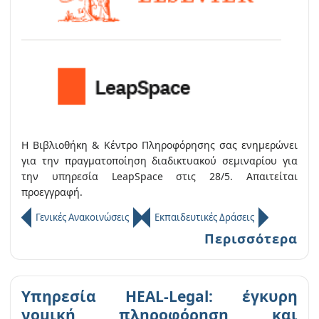
Η Βιβλιοθήκη & Κέντρο Πληροφόρησης σας ενημερώνει
για την πραγματοποίηση διαδικτυακού σεμιναρίου για
την υπηρεσία LeapSpace στις 28/5. Απαιτείται
προεγγραφή.
Γενικές Ανακοινώσεις
Εκπαιδευτικές Δράσεις
Περισσότερα
Υπηρεσία HEAL-Legal: έγκυρη
νομική πληροφόρηση και