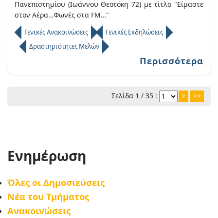
Πανεπιστημίου (Ιωάννου Θεοτόκη 72) με τίτλο "Είμαστε
στον Αέρα…Φωνές στα FM…"
Γενικές Ανακοινώσεις
Γενικές Εκδηλώσεις
Δραστηριότητες Μελών
Περισσότερα
Σελίδα 1 / 35 :
>
>>
Ενημέρωση
Όλες οι Δημοσιεύσεις
Νέα του Τμήματος
Ανακοινώσεις