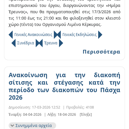
επιστημονικού του έργου, διοργανώνοντας την «Ημέρα
Έρευνας», που θα πραγματοποιηθεί στις 17/3/2026 από
τις 11:00 έως τις 21:00 και θα φιλοξενηθεί στον κλειστό
χώρο (τέντα) του Οργανισμού Λιμένα Κέρκυρας.
Γενικές Ανακοινώσεις
Γενικές Εκδηλώσεις
Συνέδρια
Έρευνα
Περισσότερα
Ανακοίνωση για την διακοπή
σίτισης και στέγασης κατά την
περίοδο των διακοπών του Πάσχα
2026
Δημοσίευση:
17-03-2026 12:52
|
Προβολές:
4108
Έναρξη:
04-04-2026
|
Λήξη:
18-04-2026
[Έληξε]
Συνημμένα αρχεία