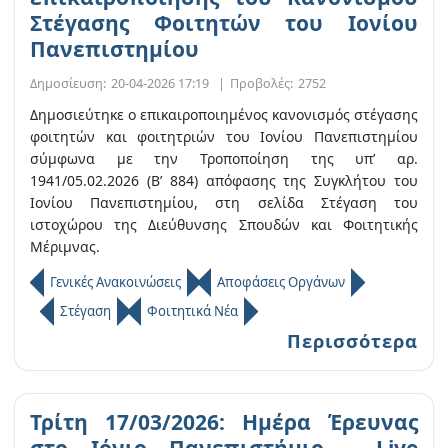
Στέγασης Φοιτητών του Ιονίου
Πανεπιστημίου
Δημοσίευση:
20-04-2026 17:19
|
Προβολές:
2752
Δημοσιεύτηκε ο επικαιροποιημένος κανονισμός στέγασης
φοιτητών και φοιτητριών του Ιονίου Πανεπιστημίου
σύμφωνα με την Τροποποίηση της υπ’ αρ.
1941/05.02.2026 (Β’ 884) απόφασης της Συγκλήτου του
Ιονίου Πανεπιστημίου, στη σελίδα Στέγαση του
ιστοχώρου της Διεύθυνσης Σπουδών και Φοιτητικής
Μέριμνας.
Γενικές Ανακοινώσεις
Αποφάσεις Οργάνων
Στέγαση
Φοιτητικά Νέα
Περισσότερα
Τρίτη 17/03/2026: Ημέρα Έρευνας
στο Ιόνιο Πανεπιστήμιο - Live