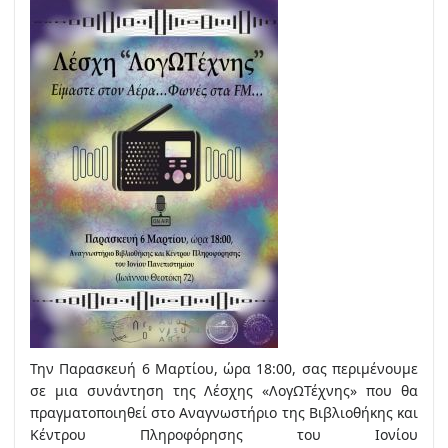
Την Παρασκευή 6 Μαρτίου, ώρα 18:00, σας περιμένουμε
σε μια συνάντηση της Λέσχης «ΛογΩΤέχνης» που θα
πραγματοποιηθεί στο Αναγνωστήριο της Βιβλιοθήκης και
Κέντρου Πληροφόρησης του Ιονίου