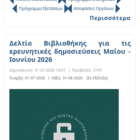
Πρόγραμμα Εξετάσεων
Αποφάσεις Οργάνων
Περισσότερα
Δελτίο Βιβλιοθήκης για τις
ερευνητικές δημοσιεύσεις Μαΐου -
Ιουνίου 2026
Δημοσίευση:
01-07-2026 14:07
|
Προβολές:
3195
Έναρξη:
01-07-2026
|
Λήξη:
31-08-2026
[Σε Εξέλιξη]