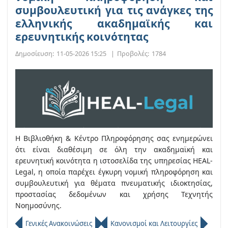
συμβουλευτική για τις ανάγκες της
ελληνικής ακαδημαϊκής και
ερευνητικής κοινότητας
Δημοσίευση:
11-05-2026 15:25
|
Προβολές:
1784
Η Βιβλιοθήκη & Κέντρο Πληροφόρησης σας ενημερώνει
ότι είναι διαθέσιμη σε όλη την ακαδημαϊκή και
ερευνητική κοινότητα η ιστοσελίδα της υπηρεσίας HEAL-
Legal, η οποία παρέχει έγκυρη νομική πληροφόρηση και
συμβουλευτική για θέματα πνευματικής ιδιοκτησίας,
προστασίας δεδομένων και χρήσης Τεχνητής
Νοημοσύνης.
Γενικές Ανακοινώσεις
Κανονισμοί και Λειτουργίες