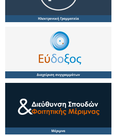
Ηλεκτρονική Γραμματεία
Διαχείριση συγγραμμάτων
Μέριμνα