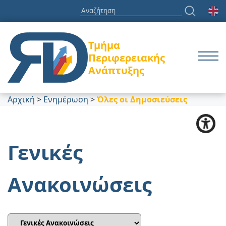
Τμήμα
Περιφερειακής
Ανάπτυξης
Αρχική
>
Ενημέρωση
>
Όλες οι Δημοσιεύσεις
Γενικές
Ανακοινώσεις