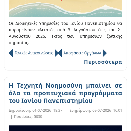
Οι Διοικητικές Υπηρεσίες του Ιονίου Πανεπιστημίου θα
παραμείνουν κλειστές από 3 Αυγούστου έως και 21
Αυγούστου 2026, εκτός των υπηρεσιών ζωτικής
σημασίας.
Γενικές Ανακοινώσεις
Αποφάσεις Οργάνων
Περισσότερα
Η Τεχνητή Νοημοσύνη μπαίνει σε
όλα τα προπτυχιακά προγράμματα
του Ιονίου Πανεπιστημίου
Δημοσίευση:
01-07-2026 18:37
|
Ενημέρωση:
09-07-2026 16:01
|
Προβολές:
5030