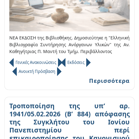
ΝΕΑ ΕΚΔΟΣΗ της Βιβλιοθήκης. Δημοσιεύτηκε η "Ελληνική
Βιβλιογραφία Συντήρησης Ανόργανων Υλικών" της Αν.
Καθηγήτριας Π. Μαντή του Τμήμ. Περιβάλλοντος
Γενικές Ανακοινώσεις
Εκδόσεις
Ανοικτή Πρόσβαση
Περισσότερα
Τροποποίηση της υπ’ αρ.
1941/05.02.2026 (Β’ 884) απόφασης
της Συγκλήτου του Ιονίου
Πανεπιστημίου περί
επικαιροποίησης του Κανονισμού