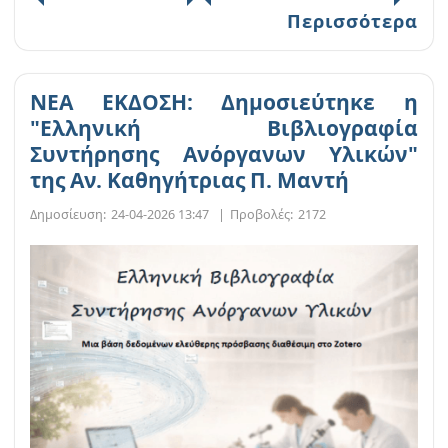
Περισσότερα
ΝΕΑ ΕΚΔΟΣΗ: Δημοσιεύτηκε η
"Ελληνική Βιβλιογραφία
Συντήρησης Ανόργανων Υλικών"
της Αν. Καθηγήτριας Π. Μαντή
Δημοσίευση:
24-04-2026 13:47
|
Προβολές:
2172