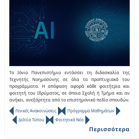
Το Ιόνιο Πανεπιστήμιο εντάσσει τη διδασκαλία της
Τεχνητής Νοημοσύνης σε όλα τα προπτυχιακά του
προγράμματα. Η απόφαση αφορά κάθε φοιτήτρια και
φοιτητή του Ιδρύματος, σε όποια Σχολή ή Τμήμα και αν
ανήκει, ανεξάρτητα από το επιστημονικό πεδίο σπουδών.
Γενικές Ανακοινώσεις
Πρόγραμμα Μαθημάτων
Δελτία Τύπου
Φοιτητικά Νέα
Περισσότερα