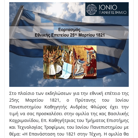
Στο πλαίσιο των εκδηλώσεων για την εθνική επέτειο της
25ης Μαρτίου 1821, ο Πρύτανης του Ιονίου
Πανεπιστημίου Καθηγητής Ανδρέας Φλώρος έχει την
τιμή να σας προσκαλέσει στην ομιλία της κας Βασιλικής
Καχριμανίδου, Επ. Καθηγήτριας του Τμήματος Επιστήμης
και Τεχνολογίας Τροφίμων, του Ιονίου Πανεπιστημίου με
θέμα: «Η Επανάσταση του 1821 στην Τέχνη. Η ομιλία θα