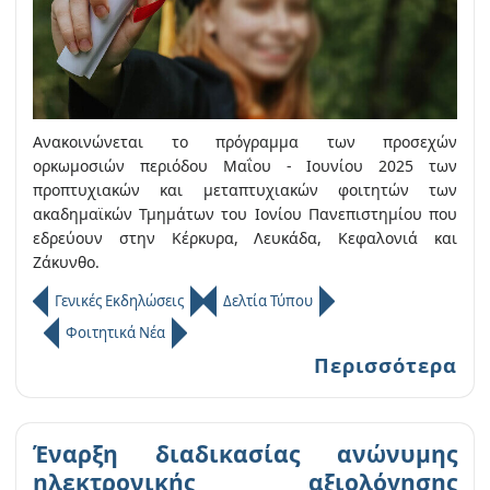
Ανακοινώνεται το πρόγραμμα των προσεχών
ορκωμοσιών περιόδου Μαΐου - Ιουνίου 2025 των
προπτυχιακών και μεταπτυχιακών φοιτητών των
ακαδημαϊκών Τμημάτων του Ιονίου Πανεπιστημίου που
εδρεύουν στην Κέρκυρα, Λευκάδα, Κεφαλονιά και
Ζάκυνθο.
Γενικές Εκδηλώσεις
Δελτία Τύπου
Φοιτητικά Νέα
Περισσότερα
Έναρξη διαδικασίας ανώνυμης
ηλεκτρονικής αξιολόγησης