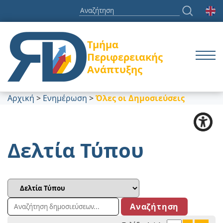
Τμήμα
Περιφερειακής
Ανάπτυξης
Αρχική
>
Ενημέρωση
>
Όλες οι Δημοσιεύσεις
Δελτία Τύπου