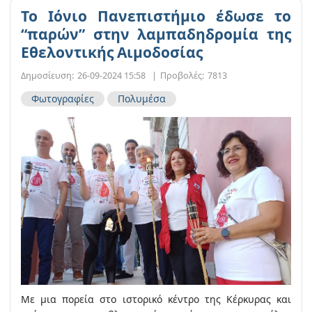
Το Ιόνιο Πανεπιστήμιο έδωσε το
“παρών” στην λαμπαδηδρομία της
Εθελοντικής Αιμοδοσίας
Δημοσίευση:
26-09-2024 15:58
|
Προβολές:
7813
Φωτογραφίες
Πολυμέσα
Με μια πορεία στο ιστορικό κέντρο της Κέρκυρας και