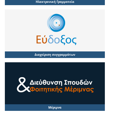
Ηλεκτρονική Γραμματεία
Διαχείριση συγγραμμάτων
Μέριμνα