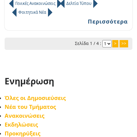
Γενικές Ανακοινώσεις
Δελτία Τύπου
Φοιτητικά Νέα
Περισσότερα
Σελίδα 1 / 4 :
>
>>
Ενημέρωση
Όλες οι Δημοσιεύσεις
Νέα του Τμήματος
Ανακοινώσεις
Εκδηλώσεις
Προκηρύξεις