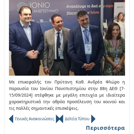
Με επικεφαλής τον Πρύτανη Καθ. Ανδρέα Φλώρο η
παρουσία του Ιονίου Πανεπιστημίου στην 88η ΔΕΘ [7-
15/09/2024] στέφθηκε με μεγάλη επιτυχία με ιδιαίτερα
χαρακτηριστικά την αθρόα προσέλευση του κοινού και
τις πολλές σημαντικές επισκέψεις.
Γενικές Ανακοινώσεις
Δελτία Τύπου
Περισσότερα