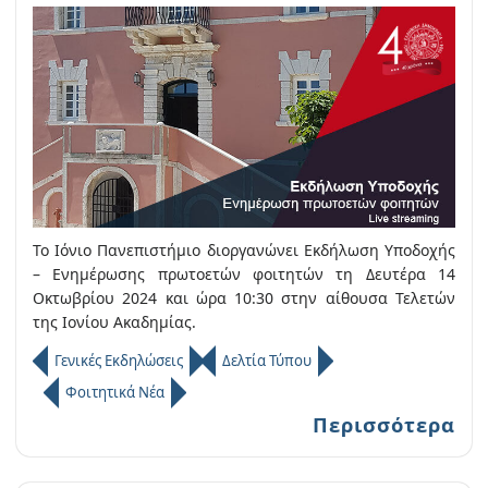
Το Ιόνιο Πανεπιστήμιο διοργανώνει Εκδήλωση Υποδοχής
– Ενημέρωσης πρωτοετών φοιτητών τη Δευτέρα 14
Οκτωβρίου 2024 και ώρα 10:30 στην αίθουσα Τελετών
της Ιονίου Ακαδημίας.
Γενικές Εκδηλώσεις
Δελτία Τύπου
Φοιτητικά Νέα
Περισσότερα