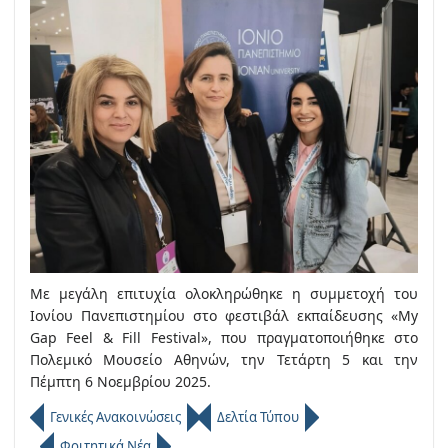
Με μεγάλη επιτυχία ολοκληρώθηκε η συμμετοχή του
Ιονίου Πανεπιστημίου στο φεστιβάλ εκπαίδευσης «My
Gap Feel & Fill Festival», που πραγματοποιήθηκε στο
Πολεμικό Μουσείο Αθηνών, την Τετάρτη 5 και την
Πέμπτη 6 Νοεμβρίου 2025.
Γενικές Ανακοινώσεις
Δελτία Τύπου
Φοιτητικά Νέα