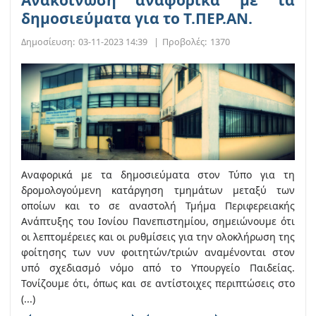
δημοσιεύματα για το Τ.ΠΕΡ.ΑΝ.
Δημοσίευση:
03-11-2023 14:39
|
Προβολές:
1370
Αναφορικά με τα δημοσιεύματα στον Τύπο για τη
δρομολογούμενη κατάργηση τμημάτων μεταξύ των
οποίων και το σε αναστολή Τμήμα Περιφερειακής
Ανάπτυξης του Ιονίου Πανεπιστημίου, σημειώνουμε ότι
οι λεπτομέρειες και οι ρυθμίσεις για την ολοκλήρωση της
φοίτησης των νυν φοιτητών/τριών αναμένονται στον
υπό σχεδιασμό νόμο από το Υπουργείο Παιδείας.
Τονίζουμε ότι, όπως και σε αντίστοιχες περιπτώσεις στο
(...)