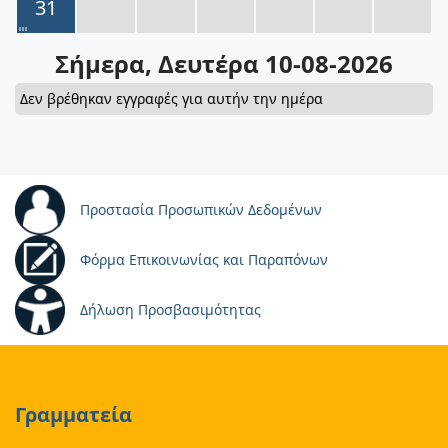
31
Σήμερα
, Δευτέρα 10-08-2026
Δεν βρέθηκαν εγγραφές για αυτήν την ημέρα
Προστασία Προσωπικών Δεδομένων
Φόρμα Επικοινωνίας και Παραπόνων
Δήλωση Προσβασιμότητας
Γραμματεία