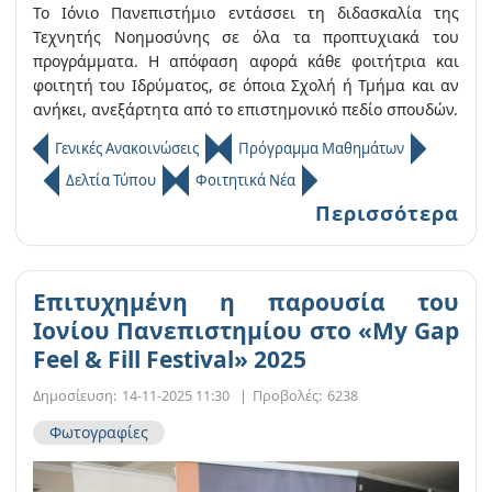
Το Ιόνιο Πανεπιστήμιο εντάσσει τη διδασκαλία της
Τεχνητής Νοημοσύνης σε όλα τα προπτυχιακά του
προγράμματα. Η απόφαση αφορά κάθε φοιτήτρια και
φοιτητή του Ιδρύματος, σε όποια Σχολή ή Τμήμα και αν
ανήκει, ανεξάρτητα από το επιστημονικό πεδίο σπουδών.
Γενικές Ανακοινώσεις
Πρόγραμμα Μαθημάτων
Δελτία Τύπου
Φοιτητικά Νέα
Περισσότερα
Επιτυχημένη η παρουσία του
Ιονίου Πανεπιστημίου στο «My Gap
Feel & Fill Festival» 2025
Δημοσίευση:
14-11-2025 11:30
|
Προβολές:
6238
Φωτογραφίες