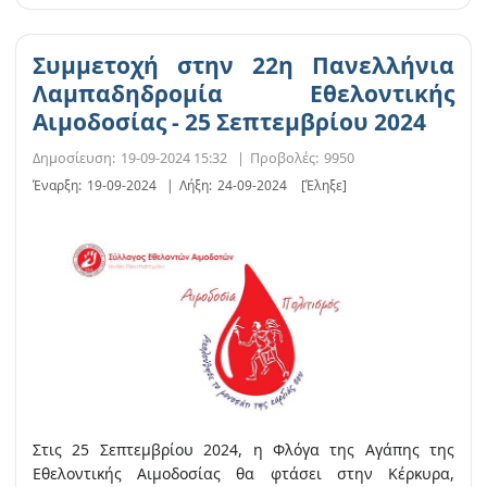
Συμμετοχή στην 22η Πανελλήνια
Λαμπαδηδρομία Εθελοντικής
Αιμοδοσίας - 25 Σεπτεμβρίου 2024
Δημοσίευση:
19-09-2024 15:32
|
Προβολές:
9950
Έναρξη:
19-09-2024
|
Λήξη:
24-09-2024
[Έληξε]
Στις 25 Σεπτεμβρίου 2024, η Φλόγα της Αγάπης της
Εθελοντικής Αιμοδοσίας θα φτάσει στην Κέρκυρα,