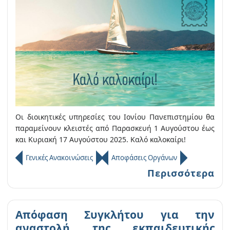
Οι διοικητικές υπηρεσίες του Ιονίου Πανεπιστημίου θα
παραμείνουν κλειστές από Παρασκευή 1 Αυγούστου έως
και Κυριακή 17 Αυγούστου 2025. Καλό καλοκαίρι!
Γενικές Ανακοινώσεις
Αποφάσεις Οργάνων
Περισσότερα
Απόφαση Συγκλήτου για την
αναστολή της εκπαιδευτικής