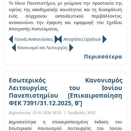
Το Ιόνιο Πανεπιστήμιο, με γνώμονα την προστασία της
υγείας της ακαδημαϊκής κοινότητας και τη διασφάλιση
ενός σύγχρονου εκπαιδευτικού περιβάλλοντος,
ανακοινώνει την έγκριση και εφαρμογή του Σχεδίου
Αποτροπής Καπνίσματος.
Γενικές Ανακοινώσεις
Αποφάσεις Οργάνων
Κανονισμοί και Λειτουργίες
Περισσότερα
Εσωτερικός Κανονισμός
Λειτουργίας του Ιονίου
Πανεπιστημίου [Επικαιροποίηση
ΦΕΚ 7391/31.12.2025, B’]
Δημοσίευση:
21-01-2026 16:35
|
Προβολές:
3552
Δημοσιεύτηκε η επικαιροποιημένη έκδοση του
Εσωτερικού Κανονισμού Λειτουργίας του Ιονίου