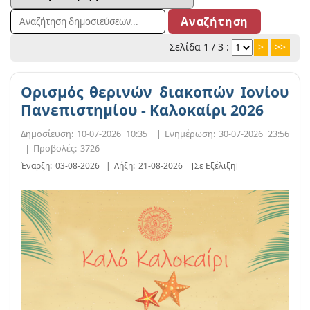
Σελίδα 1 / 3 :
>
>>
Ορισμός θερινών διακοπών Ιονίου
Πανεπιστημίου - Καλοκαίρι 2026
Δημοσίευση:
10-07-2026 10:35
|
Ενημέρωση:
30-07-2026 23:56
|
Προβολές:
3726
Έναρξη:
03-08-2026
|
Λήξη:
21-08-2026
[Σε Εξέλιξη]