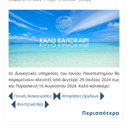
Οι διοικητικές υπηρεσίες του Ιονίου Πανεπιστημίου θα
παραμείνουν κλειστές από Δευτέρα 29 Ιουλίου 2024 έως
και Παρασκευή 16 Αυγούστου 2024. Καλό καλοκαίρι!
Γενικές Ανακοινώσεις
Αποφάσεις Οργάνων
Φοιτητικά Νέα
Περισσότερα