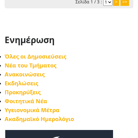
Σελίδα 1 / 3 :
>
>>
Ενημέρωση
Όλες οι Δημοσιεύσεις
Νέα του Τμήματος
Ανακοινώσεις
Εκδηλώσεις
Προκηρύξεις
Φοιτητικά Νέα
Υγειονομικά Μέτρα
Ακαδημαϊκό Ημερολόγιο