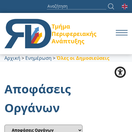
Τμήμα
Περιφερειακής
Ανάπτυξης
Αρχική
>
Ενημέρωση
>
Όλες οι Δημοσιεύσεις
Αποφάσεις
Οργάνων