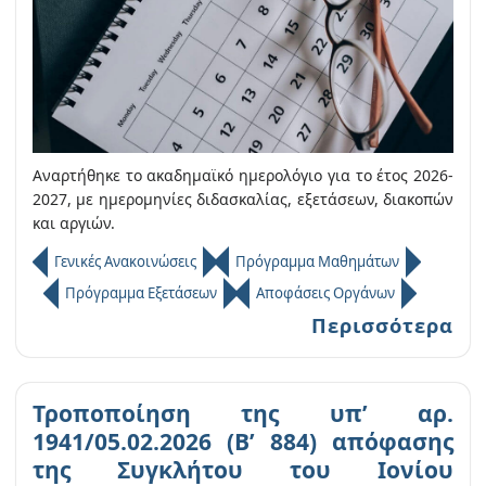
Αναρτήθηκε το ακαδημαϊκό ημερολόγιο για το έτος 2026-
2027, με ημερομηνίες διδασκαλίας, εξετάσεων, διακοπών
και αργιών.
Γενικές Ανακοινώσεις
Πρόγραμμα Μαθημάτων
Πρόγραμμα Εξετάσεων
Αποφάσεις Οργάνων
Περισσότερα
Τροποποίηση της υπ’ αρ.
1941/05.02.2026 (Β’ 884) απόφασης
της Συγκλήτου του Ιονίου