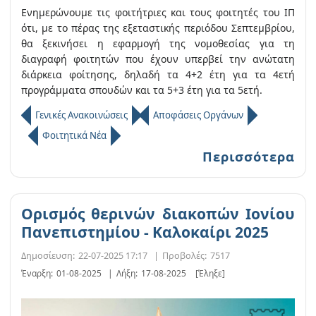
Ενημερώνουμε τις φοιτήτριες και τους φοιτητές του ΙΠ
ότι, με το πέρας της εξεταστικής περιόδου Σεπτεμβρίου,
θα ξεκινήσει η εφαρμογή της νομοθεσίας για τη
διαγραφή φοιτητών που έχουν υπερβεί την ανώτατη
διάρκεια φοίτησης, δηλαδή τα 4+2 έτη για τα 4ετή
προγράμματα σπουδών και τα 5+3 έτη για τα 5ετή.
Γενικές Ανακοινώσεις
Αποφάσεις Οργάνων
Φοιτητικά Νέα
Περισσότερα
Ορισμός θερινών διακοπών Ιονίου
Πανεπιστημίου - Καλοκαίρι 2025
Δημοσίευση:
22-07-2025 17:17
|
Προβολές:
7517
Έναρξη:
01-08-2025
|
Λήξη:
17-08-2025
[Έληξε]