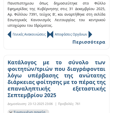
Πανεπιστημιου όπως δημοσιεύτηκε στο Φύλλο
Εφημερίδας της Κυβέρνησης στις 31 Δεκεμβρίου 2025,
Αρ. Φύλλου 7391, τεύχος Β', και αναρτήθηκε στη σελίδα
Εσωτερικός Κανονισμός Λειτουργίας του κεντρικού
ιστοχώρου του Ιδρύματος.
Γενικές Ανακοινώσεις
Αποφάσεις Οργάνων
Περισσότερα
Κατάλογος με το σύνολο των
φοιτητών/τριών που διαγράφονται
λόγω υπέρβασης της ανώτατης
διάρκειας φοίτησης με το πέρας της
επαναληπτικής εξεταστικής
Σεπτεμβρίου 2025
Δημοσίευση:
23-12-2025 23:06
|
Προβολές:
761
Συνημμένα αρχεία