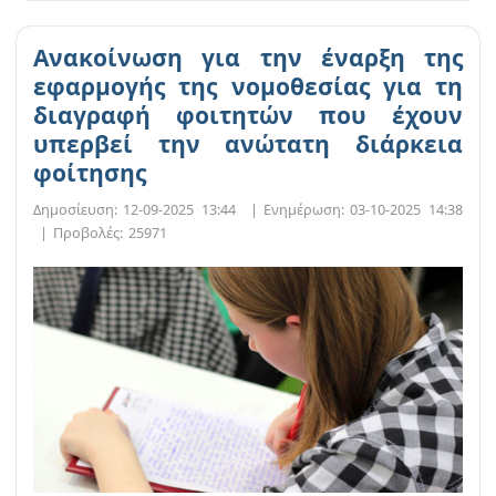
Ανακοίνωση για την έναρξη της
εφαρμογής της νομοθεσίας για τη
διαγραφή φοιτητών που έχουν
υπερβεί την ανώτατη διάρκεια
φοίτησης
Δημοσίευση:
12-09-2025 13:44
|
Ενημέρωση:
03-10-2025 14:38
|
Προβολές:
25971