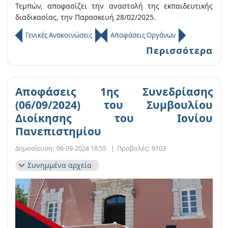
Τεμπών, αποφασίζει την αναστολή της εκπαιδευτικής
διαδικασίας, την Παρασκευή 28/02/2025.
Γενικές Ανακοινώσεις
Αποφάσεις Οργάνων
Περισσότερα
Αποφάσεις 1ης Συνεδρίασης
(06/09/2024) του Συμβουλίου
Διοίκησης του Ιονίου
Πανεπιστημίου
Δημοσίευση:
06-09-2024 18:55
|
Προβολές:
9103
Συνημμένα αρχεία