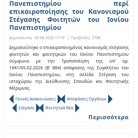
Πανεπιστημίου περί
επικαιροποίησης του Κανονισμού
Στέγασης Φοιτητών του Ιονίου
Πανεπιστημίου
Δημοσίευση:
20-04-2026 17:19
|
Προβολές:
2708
Δημοσιεύτηκε ο επικαιροποιημένος κανονισμός στέγασης
φοιτητών και φοιτητριών του Ιονίου Πανεπιστημίου
σύμφωνα με την Τροποποίηση της υπ’ αρ.
1941/05.02.2026 (Β’ 884) απόφασης της Συγκλήτου του
Ιονίου Πανεπιστημίου, στη σελίδα Στέγαση του
ιστοχώρου της Διεύθυνσης Σπουδών και Φοιτητικής
Μέριμνας.
Γενικές Ανακοινώσεις
Αποφάσεις Οργάνων
Στέγαση
Φοιτητικά Νέα
Περισσότερα