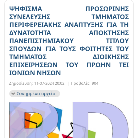
ΨΗΦΙΣΜΑ ΠΡΟΣΩΡΙΝΗΣ
ΣΥΝΕΛΕΥΣΗΣ ΤΜΗΜΑΤΟΣ
ΠΕΡΙΦΕΡΕΙΑΚΗΣ ΑΝΑΠΤΥΞΗΣ ΓΙΑ ΤΗ
ΔΥΝΑΤΟΤΗΤΑ ΑΠΟΚΤΗΣΗΣ
ΠΑΝΕΠΙΣΤΗΜΙΑΚΟΥ ΤΙΤΛΟΥ
ΣΠΟΥΔΩΝ ΓΙΑ ΤΟΥΣ ΦΟΙΤΗΤΕΣ ΤΟΥ
ΤΜΗΜΑΤΟΣ ΔΙΟΙΚΗΣΗΣ
ΕΠΙΧΕΙΡΗΣΕΩΝ ΤΟΥ ΠΡΩΗΝ ΤΕΙ
ΙΟΝΙΩΝ ΝΗΣΩΝ
Δημοσίευση:
11-07-2024 20:02
|
Προβολές:
904
Συνημμένα αρχεία