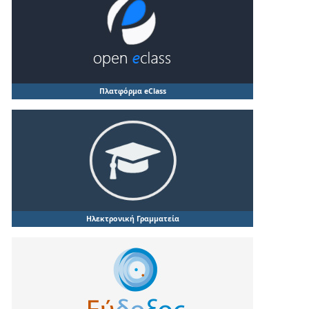
Πλατφόρμα eClass
Ηλεκτρονική Γραμματεία