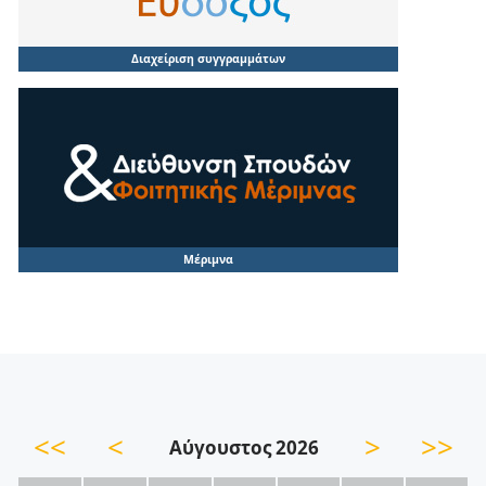
Διαχείριση συγγραμμάτων
Μέριμνα
<<
<
>
>>
Αύγουστος 2026