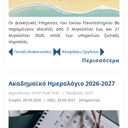
Οι Διοικητικές Υπηρεσίες του Ιονίου Πανεπιστημίου θα
παραμείνουν κλειστές από 3 Αυγούστου έως και 21
Αυγούστου 2026, εκτός των υπηρεσιών ζωτικής
σημασίας.
Γενικές Ανακοινώσεις
Αποφάσεις Οργάνων
Περισσότερα
Ακαδημαϊκό Ημερολόγιο 2026-2027
Δημοσίευση:
03-07-2026 15:47
|
Προβολές:
6227
Έναρξη:
28-09-2026
|
Λήξη:
28-09-2027
[Αναμένεται]