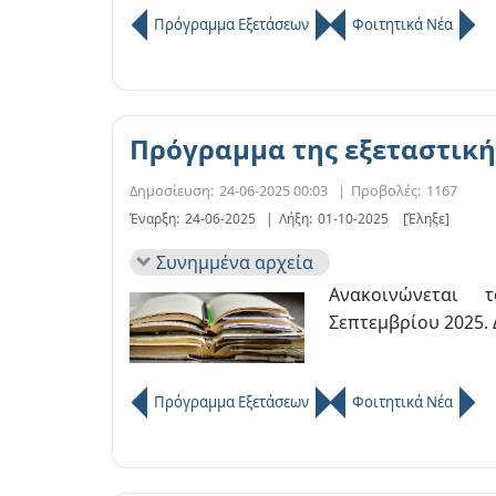
Πρόγραμμα Εξετάσεων
Φοιτητικά Νέα
Πρόγραμμα της εξεταστική
Δημοσίευση:
24-06-2025 00:03
|
Προβολές:
1167
Έναρξη:
24-06-2025
|
Λήξη:
01-10-2025
[Έληξε]
Συνημμένα αρχεία
Ανακοινώνεται 
Σεπτεμβρίου 2025. 
Πρόγραμμα Εξετάσεων
Φοιτητικά Νέα