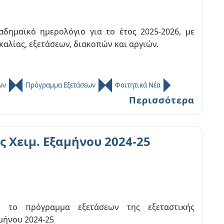
δημαϊκό ημερολόγιο για το έτος 2025-2026, με
αλίας, εξετάσεων, διακοπών και αργιών.
ων
Πρόγραμμα Εξετάσεων
Φοιτητικά Νέα
Περισσότερα
 Χειμ. Εξαμήνου 2024-25
ο το πρόγραμμα εξετάσεων της εξεταστικής
μήνου 2024-25