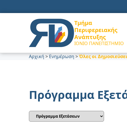
Τμήμα
Περιφερειακής
Ανάπτυξης
ΙΟΝΙΟ ΠΑΝΕΠΙΣΤΗΜΙΟ
Αρχική
>
Ενημέρωση
>
Όλες οι Δημοσιεύσε
Πρόγραμμα Εξετ