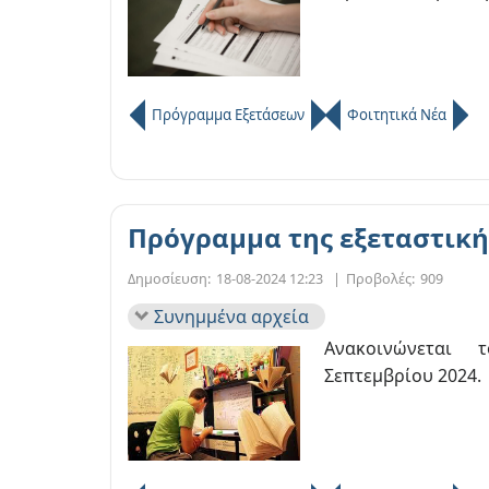
Πρόγραμμα Εξετάσεων
Φοιτητικά Νέα
Πρόγραμμα της εξεταστική
Δημοσίευση:
18-08-2024 12:23
|
Προβολές:
909
Συνημμένα αρχεία
Ανακοινώνεται 
Σεπτεμβρίου 2024.