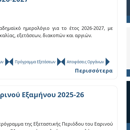
δημαϊκό ημερολόγιο για το έτος 2026-2027, με
αλίας, εξετάσεων, διακοπών και αργιών.
ων
Πρόγραμμα Εξετάσεων
Αποφάσεις Οργάνων
Περισσότερα
ρινού Εξαμήνου 2025-26
πρόγραμμα της Εξεταστικής Περιόδου του Εαρινού