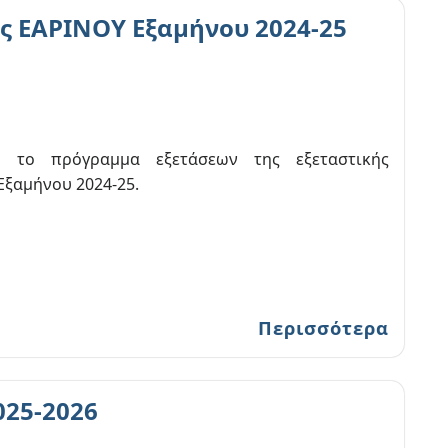
ς ΕΑΡΙΝΟΥ Εξαμήνου 2024-25
ο το πρόγραμμα εξετάσεων της εξεταστικής
Εξαμήνου 2024-25.
Περισσότερα
025-2026