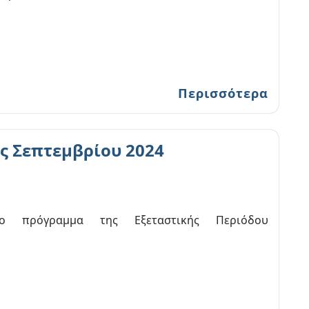
Περισσότερα
ς Σεπτεμβρίου 2024
το πρόγραμμα της Εξεταστικής Περιόδου