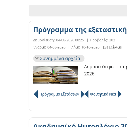
Πρόγραμμα της εξεταστική
Δημοσίευση:
04-08-2026 00:25
|
Προβολές:
202
Έναρξη:
04-08-2026
|
Λήξη:
10-10-2026
[Σε Εξέλιξη]
Συνημμένα αρχεία
Δημοσιεύτηκε το π
2026.
Πρόγραμμα Εξετάσεων
Φοιτητικά Νέα
Ακαδημαϊκό Ημερολόγιο 2