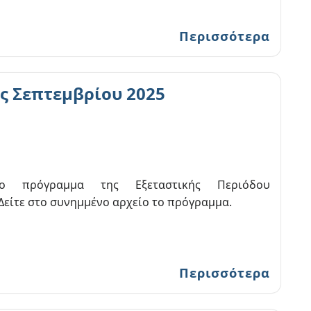
Περισσότερα
ς Σεπτεμβρίου 2025
το πρόγραμμα της Εξεταστικής Περιόδου
Δείτε στο συνημμένο αρχείο το πρόγραμμα.
Περισσότερα