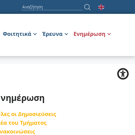
Φοιτητικά
Έρευνα
Ενημέρωση
Ενημέρωση
λες οι Δημοσιεύσεις
έα του Τμήματος
νακοινώσεις