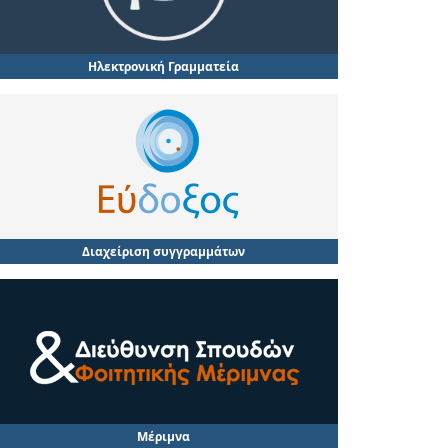
Ηλεκτρονική Γραμματεία
Διαχείριση συγγραμμάτων
Μέριμνα