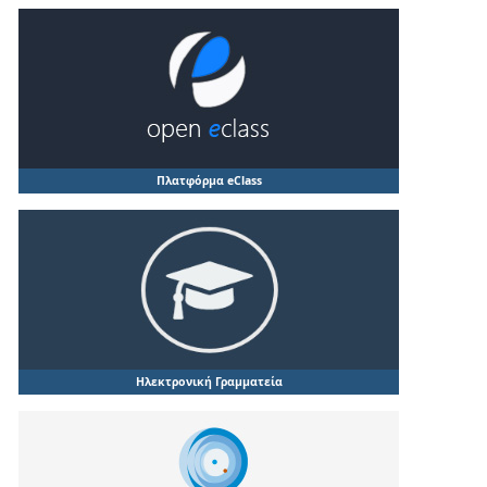
Πλατφόρμα eClass
Ηλεκτρονική Γραμματεία