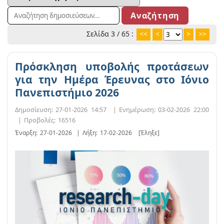
Σελίδα 3 / 65 :
<<
<
>
>>
Πρόσκληση υποβολής προτάσεων
για την Ημέρα Έρευνας στο Ιόνιο
Πανεπιστήμιο 2026
Δημοσίευση:
27-01-2026 14:57
|
Ενημέρωση:
03-02-2026 22:00
|
Προβολές:
16516
Έναρξη:
27-01-2026
|
Λήξη:
17-02-2026
[Έληξε]