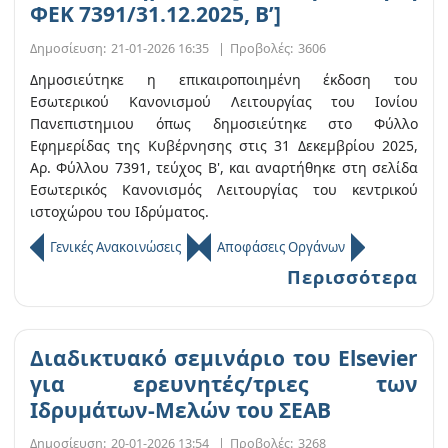
ΦΕΚ 7391/31.12.2025, B’]
Δημοσίευση:
21-01-2026 16:35
|
Προβολές:
3606
Δημοσιεύτηκε η επικαιροποιημένη έκδοση του
Εσωτερικού Κανονισμού Λειτουργίας του Ιονίου
Πανεπιστημιου όπως δημοσιεύτηκε στο Φύλλο
Εφημερίδας της Κυβέρνησης στις 31 Δεκεμβρίου 2025,
Αρ. Φύλλου 7391, τεύχος Β', και αναρτήθηκε στη σελίδα
Εσωτερικός Κανονισμός Λειτουργίας του κεντρικού
ιστοχώρου του Ιδρύματος.
Γενικές Ανακοινώσεις
Αποφάσεις Οργάνων
Περισσότερα
Διαδικτυακό σεμινάριο του Elsevier
για ερευνητές/τριες των
Ιδρυμάτων-Μελών του ΣΕΑΒ
Δημοσίευση:
20-01-2026 13:54
|
Προβολές:
3268