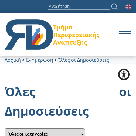
Τμήμα
Περιφερειακής
Ανάπτυξης
Αρχική
>
Ενημέρωση
>
Όλες οι Δημοσιεύσεις
Όλες οι
Δημοσιεύσεις