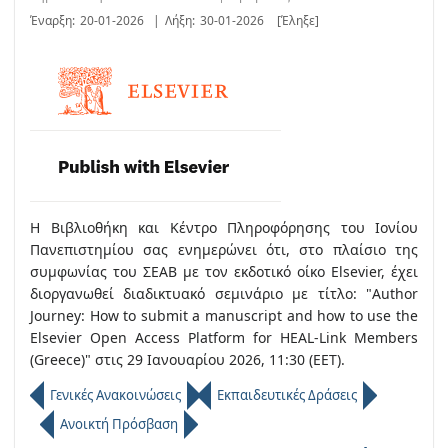
Έναρξη:
20-01-2026
|
Λήξη:
30-01-2026
[Έληξε]
Η Βιβλιοθήκη και Κέντρο Πληροφόρησης του Ιονίου
Πανεπιστημίου σας ενημερώνει ότι, στο πλαίσιο της
συμφωνίας του ΣΕΑΒ με τον εκδοτικό οίκο Elsevier, έχει
διοργανωθεί διαδικτυακό σεμινάριο με τίτλο: "Author
Journey: How to submit a manuscript and how to use the
Elsevier Open Access Platform for HEAL-Link Members
(Greece)" στις 29 Ιανουαρίου 2026, 11:30 (EET).
Γενικές Ανακοινώσεις
Εκπαιδευτικές Δράσεις
Ανοικτή Πρόσβαση