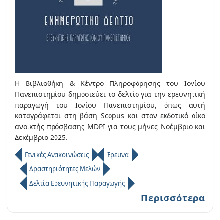
Η Βιβλιοθήκη & Κέντρο Πληροφόρησης του Ιονίου
Πανεπιστημίου δημοσιεύει το δελτίο για την ερευνητική
παραγωγή του Ιονίου Πανεπιστημίου, όπως αυτή
καταγράφεται στη βάση Scopus και στον εκδοτικό οίκο
ανοικτής πρόσβασης MDPI για τους μήνες Νοέμβριο και
Δεκέμβριο 2025.
Γενικές Ανακοινώσεις
Έρευνα
Δραστηριότητες Μελών
Δελτία Ερευνητικής Παραγωγής
Περισσότερα