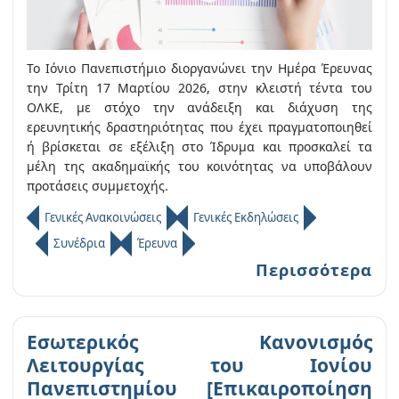
Το Ιόνιο Πανεπιστήμιο διοργανώνει την Ημέρα Έρευνας
την Τρίτη 17 Μαρτίου 2026, στην κλειστή τέντα του
ΟΛΚΕ, με στόχο την ανάδειξη και διάχυση της
ερευνητικής δραστηριότητας που έχει πραγματοποιηθεί
ή βρίσκεται σε εξέλιξη στο Ίδρυμα και προσκαλεί τα
μέλη της ακαδημαϊκής του κοινότητας να υποβάλουν
προτάσεις συμμετοχής.
Γενικές Ανακοινώσεις
Γενικές Εκδηλώσεις
Συνέδρια
Έρευνα
Περισσότερα
Εσωτερικός Κανονισμός
Λειτουργίας του Ιονίου
Πανεπιστημίου [Επικαιροποίηση