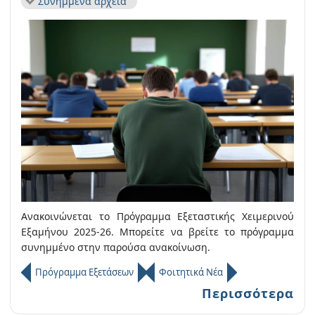
Συνημμένα αρχεία
Ανακοινώνεται το Πρόγραμμα Εξεταστικής Χειμερινού
Εξαμήνου 2025-26. Μπορείτε να βρείτε το πρόγραμμα
συνημμένο στην παρούσα ανακοίνωση.
Πρόγραμμα Εξετάσεων
Φοιτητικά Νέα
Περισσότερα