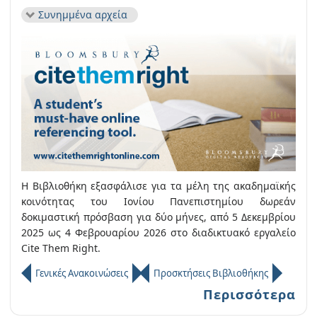
Συνημμένα αρχεία
H Βιβλιοθήκη εξασφάλισε για τα μέλη της ακαδημαϊκής
κοινότητας του Ιονίου Πανεπιστημίου δωρεάν
δοκιμαστική πρόσβαση για δύο μήνες, από 5 Δεκεμβρίου
2025 ως 4 Φεβρουαρίου 2026 στο διαδικτυακό εργαλείο
Cite Them Right.
Γενικές Ανακοινώσεις
Προσκτήσεις Βιβλιοθήκης
Περισσότερα