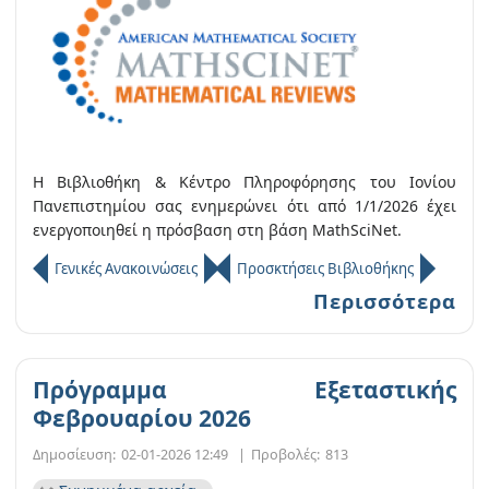
Η Βιβλιοθήκη & Κέντρο Πληροφόρησης του Ιονίου
Πανεπιστημίου σας ενημερώνει ότι από 1/1/2026 έχει
ενεργοποιηθεί η πρόσβαση στη βάση MathSciNet.
Γενικές Ανακοινώσεις
Προσκτήσεις Βιβλιοθήκης
Περισσότερα
Πρόγραμμα Εξεταστικής
Φεβρουαρίου 2026
Δημοσίευση:
02-01-2026 12:49
|
Προβολές:
813