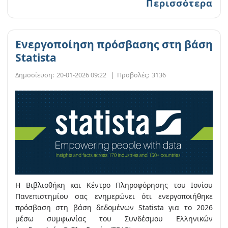
Περισσότερα
Ενεργοποίηση πρόσβασης στη βάση
Statista
Δημοσίευση:
20-01-2026 09:22
|
Προβολές:
3136
Η Βιβλιοθήκη και Κέντρο Πληροφόρησης του Ιονίου
Πανεπιστημίου σας ενημερώνει ότι ενεργοποιήθηκε
πρόσβαση στη βάση δεδομένων Statista για το 2026
μέσω συμφωνίας του Συνδέσμου Ελληνικών