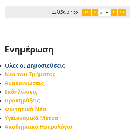
Σελίδα 3 / 65 :
<<
<
>
>>
Ενημέρωση
Όλες οι Δημοσιεύσεις
Νέα του Τμήματος
Ανακοινώσεις
Εκδηλώσεις
Προκηρύξεις
Φοιτητικά Νέα
Υγειονομικά Μέτρα
Ακαδημαϊκό Ημερολόγιο