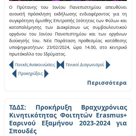
Ο Πρύτανης του Ιονίου Πανεπιστημίου απευθύνει
ανοικτή πρόσκληση εκδήλωσης ενδιαφέροντος για τη
συγκρότηση άμισθης Επιτροπής Ισότητας των Φύλων και
καταπολέμησης των Διακρίσεων ως συμβουλευτικού
οργάνου του Ιονίου Πανεπιστημίου και των οργάνων
διοίκησής του. Νέα Παράταση προθεσμίας κατάθεσης
υποψηφιοτήτων: 23/02/2024, ώρα 14.00, στο κεντρικό
πρωτόκολλο του Ιδρύματος.
Γενικές Ανακοινώσεις
Γενικοί Διαγωνισμοί
Προκηρύξεις
Περισσότερα
ΤΔΔΣ: Προκήρυξη Βραχυχρόνιας
Kινητικότητας Φοιτητών Erasmus+
Εαρινού Εξαμήνου 2023-2024 για
Σπουδές