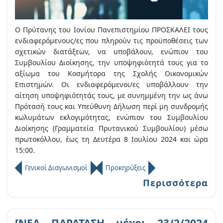
Ο Πρύτανης του Ιονίου Πανεπιστημίου ΠΡΟΣΚΑΛΕΙ τους
ενδιαφερόμενους/ες που πληρούν τις προϋποθέσεις των
σχετικών διατάξεων, να υποβάλουν, ενώπιον του
Συμβουλίου Διοίκησης, την υποψηφιότητά τους για το
αξίωμα του Κοσμήτορα της Σχολής Οικονομικών
Επιστημών. Οι ενδιαφερόμενοι/ες υποβάλλουν την
αίτηση υποψηφιότητάς τους, με συνημμένη την ως άνω
Πρότασή τους και Υπεύθυνη Δήλωση περί μη συνδρομής
κωλυμάτων εκλογιμότητας, ενώπιον του Συμβουλίου
Διοίκησης (Γραμματεία Πρυτανικού Συμβουλίου) μέσω
πρωτοκόλλου, έως τη Δευτέρα 8 Ιουλίου 2024 και ώρα
15:00.
Γενικοί Διαγωνισμοί
Προκηρύξεις
Περισσότερα