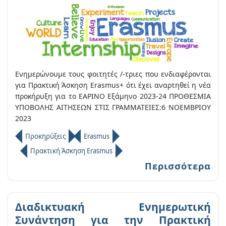
Ενημερώνουμε τους φοιτητές /-τριες που ενδιαφέρονται
για Πρακτική Άσκηση Erasmus+ ότι έχει αναρτηθεί η νέα
προκήρυξη για το ΕΑΡΙΝΟ Εξάμηνο 2023-24 ΠΡΟΘΕΣΜΙΑ
ΥΠΟΒΟΛΗΣ ΑΙΤΗΣΕΩΝ ΣΤΙΣ ΓΡΑΜΜΑΤΕΙΕΣ:6 ΝΟΕΜΒΡΙΟΥ
2023
Προκηρύξεις
Erasmus
Πρακτική Άσκηση Erasmus
Περισσότερα
Διαδικτυακή Ενημερωτική
Συνάντηση για την Πρακτική