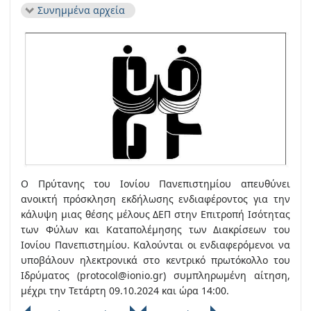
Συνημμένα αρχεία
Ο Πρύτανης του Ιονίου Πανεπιστημίου απευθύνει
ανοικτή πρόσκληση εκδήλωσης ενδιαφέροντος για την
κάλυψη μιας θέσης μέλους ΔΕΠ στην Επιτροπή Ισότητας
των Φύλων και Καταπολέμησης των Διακρίσεων του
Ιονίου Πανεπιστημίου. Καλούνται οι ενδιαφερόμενοι να
υποβάλουν ηλεκτρονικά στο κεντρικό πρωτόκολλο του
Ιδρύματος (protocol@ionio.gr) συμπληρωμένη αίτηση,
μέχρι την Τετάρτη 09.10.2024 και ώρα 14:00.