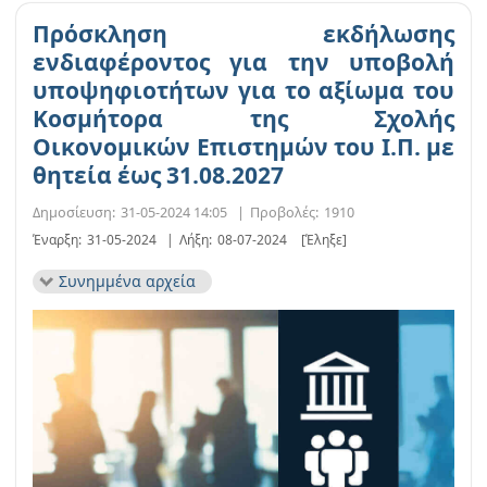
Πρόσκληση εκδήλωσης
ενδιαφέροντος για την υποβολή
υποψηφιοτήτων για το αξίωμα του
Κοσμήτορα της Σχολής
Οικονομικών Επιστημών του Ι.Π. με
θητεία έως 31.08.2027
Δημοσίευση:
31-05-2024 14:05
|
Προβολές:
1910
Έναρξη:
31-05-2024
|
Λήξη:
08-07-2024
[Έληξε]
Συνημμένα αρχεία