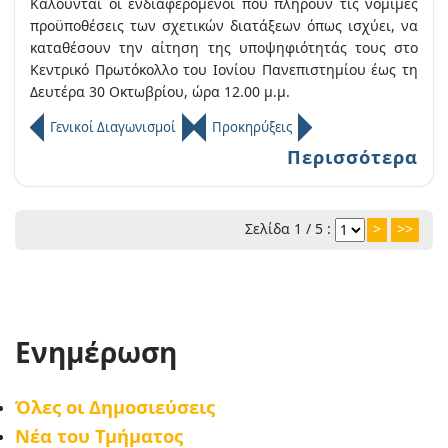
Καλούνται οι ενδιαφερόμενοι που πληρούν τις νόμιμες
προϋποθέσεις των σχετικών διατάξεων όπως ισχύει, να
καταθέσουν την αίτηση της υποψηφιότητάς τους στο
Κεντρικό Πρωτόκολλο του Ιονίου Πανεπιστημίου έως τη
Δευτέρα 30 Οκτωβρίου, ώρα 12.00 μ.μ.
Γενικοί Διαγωνισμοί
Προκηρύξεις
Περισσότερα
Σελίδα 1 / 5 :
>
>>
Ενημέρωση
Όλες οι Δημοσιεύσεις
Νέα του Τμήματος