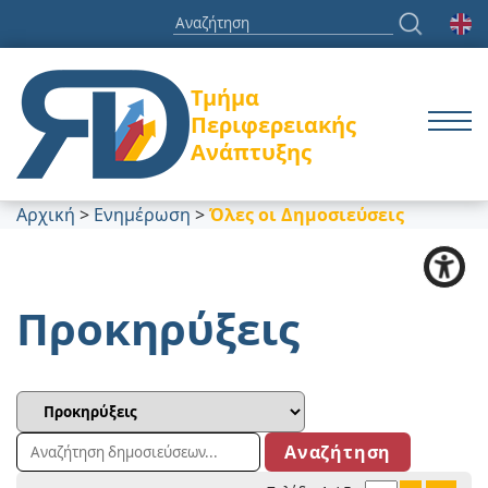
Τμήμα
Περιφερειακής
Ανάπτυξης
Αρχική
>
Ενημέρωση
>
Όλες οι Δημοσιεύσεις
Προκηρύξεις