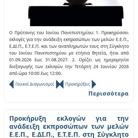
Ο Πρύτανης του Ιονίου Πανεπιστημίου: 1. Προκηρύσσει
εκλογές για την ανάδειξη εκπροσώπων των μελών Ε.Ε.Π.,
Ε.ΔΙ.Π., Ε.Τ.Ε.Π. και των αναπληρωτών τους στη Σύγκλητο
του Ιονίου Πανεπιστημίου με ετήσια θητεία, ήτοι από
01.09.2026 έως 31.08.2027. 2. Ορίζει ως ημερομηνία
διεξαγωγής των εκλογών την Τετάρτη 24 Ιουνίου 2026
από ώρα 10:00 έως 12:00.
Γενικοί Διαγωνισμοί
Προκηρύξεις
Περισσότερα
Προκήρυξη εκλογών για την
ανάδειξη εκπροσώπων των μελών
Ε.Ε.Π., Ε.ΔΙ.Π., Ε.Τ.Ε.Π. στη Σύγκλητο