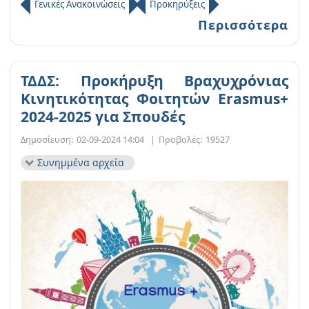
Γενικές Ανακοινώσεις
Προκηρύξεις
Περισσότερα
ΤΔΔΣ: Προκήρυξη Βραχυχρόνιας
Kινητικότητας Φοιτητών Erasmus+
2024-2025 για Σπουδές
Δημοσίευση:
02-09-2024 14:04
|
Προβολές:
19527
Συνημμένα αρχεία