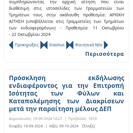
συμπληρώνοντας την αρχική αίτηση που είναι
διαθέσιμη στις ιστοσελίδες των Γραμματειών των
Τμημάτων τους στην ακόλουθη προθεσμία: ΑΡΧΙΚΗ
ΑΙΤΗΣΗ (υποβάλλεται στις Γραμματείες των Τμημάτων
των ενδιαφερομένων) - Προθεσμία: 11 Οκτωβρίου
- 22 Οκτωβρίου 2024
Προκηρύξεις
Erasmus
Φοιτητικά Νέα
Περισσότερα
Πρόσκληση εκδήλωσης
ενδιαφέροντος για την Επιτροπή
Ισότητας των Φύλων και
Καταπολέμησης των Διακρίσεων
μετά την παραίτηση μέλους ΔΕΠ
Δημοσίευση:
19-09-2024 14:27
|
Προβολές:
7410
Έναρξη:
19-09-2024
|
Λήξη:
09-10-2024
[Έληξε]