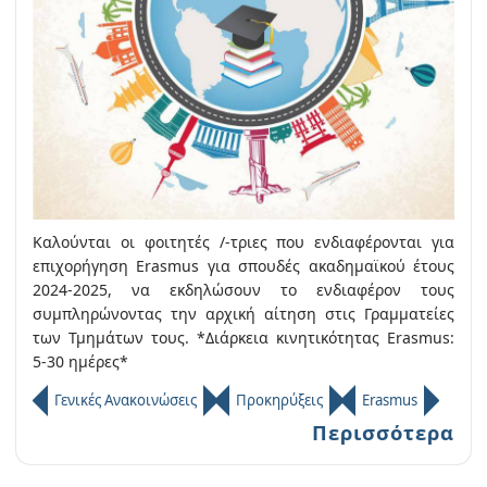
Καλούνται οι φοιτητές /-τριες που ενδιαφέρονται για
επιχορήγηση Erasmus για σπουδές ακαδημαϊκού έτους
2024-2025, να εκδηλώσουν το ενδιαφέρον τους
συμπληρώνοντας την αρχική αίτηση στις Γραμματείες
των Τμημάτων τους. *Διάρκεια κινητικότητας Erasmus:
5-30 ημέρες*
Γενικές Ανακοινώσεις
Προκηρύξεις
Erasmus
Περισσότερα