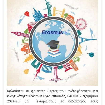
Καλούνται οι φοιτητές /-τριες που ενδιαφέρονται για
κινητικότητα Erasmus+ για σπουδές, ΕΑΡΙΝΟΥ εξαμήνου
2024-25, να εκδηλώσουν το ενδιαφέρον τους