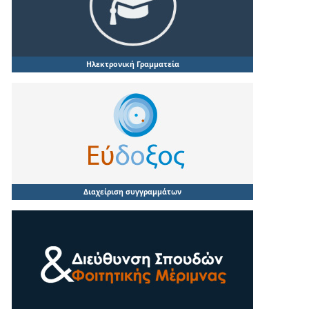
Ηλεκτρονική Γραμματεία
Διαχείριση συγγραμμάτων