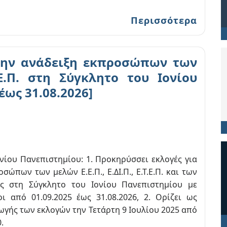
Περισσότερα
την ανάδειξη εκπροσώπων των
Τ.Ε.Π. στη Σύγκλητο του Ιονίου
έως 31.08.2026]
νίου Πανεπιστημίου: 1. Προκηρύσσει εκλογές για
σώπων των μελών Ε.Ε.Π., Ε.ΔΙ.Π., Ε.Τ.Ε.Π. και των
ς στη Σύγκλητο του Ιονίου Πανεπιστημίου με
οι από 01.09.2025 έως 31.08.2026, 2. Ορίζει ως
ωγής των εκλογών την Τετάρτη 9 Ιουλίου 2025 από
.