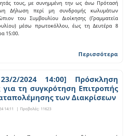
ητάς τους, με συνημμένη την ως άνω Πρότασή
υνη Δήλωση περί μη συνδρομής κωλυμάτων
νώπιον του Συμβουλίου Διοίκησης (Γραμματεία
ουλίου) μέσω πρωτοκόλλου, έως τη Δευτέρα 8
α 15:00.
Περισσότερα
3/2/2024 14:00] Πρόσκληση
 για τη συγκρότηση Επιτροπής
Καταπολέμησης των Διακρίσεων
24 14:11
|
Προβολές:
11623