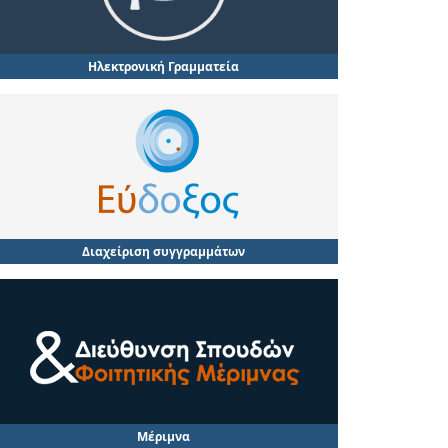
Ηλεκτρονική Γραμματεία
Διαχείριση συγγραμμάτων
Μέριμνα