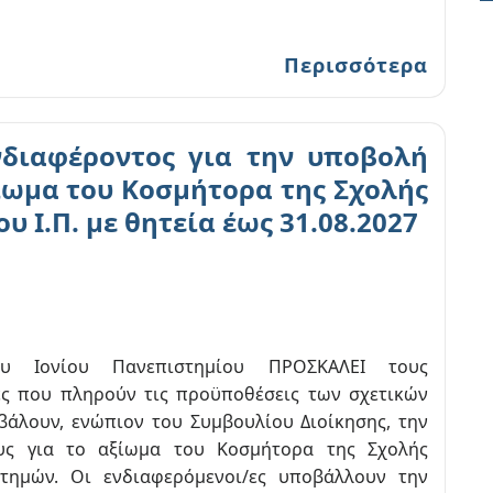
Περισσότερα
διαφέροντος για την υποβολή
ίωμα του Κοσμήτορα της Σχολής
 Ι.Π. με θητεία έως 31.08.2027
υ Ιονίου Πανεπιστημίου ΠΡΟΣΚΑΛΕΙ τους
ες που πληρούν τις προϋποθέσεις των σχετικών
βάλουν, ενώπιον του Συμβουλίου Διοίκησης, την
υς για το αξίωμα του Κοσμήτορα της Σχολής
τημών. Οι ενδιαφερόμενοι/ες υποβάλλουν την