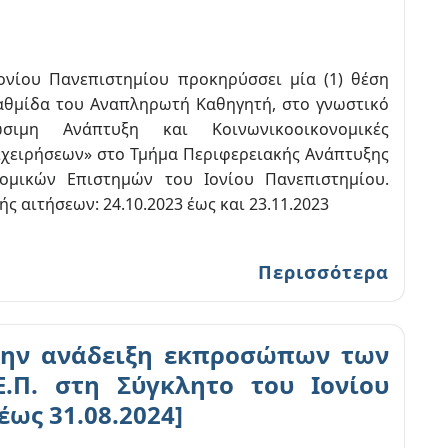
ονίου Πανεπιστημίου προκηρύσσει μία (1) θέση
αθμίδα του Αναπληρωτή Καθηγητή, στο γνωστικό
ώσιμη Ανάπτυξη και Κοινωνικοοικονομικές
ιχειρήσεων» στο Τμήμα Περιφερειακής Ανάπτυξης
ομικών Επιστημών του Ιονίου Πανεπιστημίου.
 αιτήσεων: 24.10.2023 έως και 23.11.2023
Περισσότερα
την ανάδειξη εκπροσώπων των
Τ.Ε.Π. στη Σύγκλητο του Ιονίου
έως 31.08.2024]