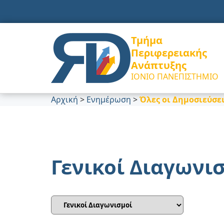
Τμήμα
Περιφερειακής
Ανάπτυξης
ΙΟΝΙΟ ΠΑΝΕΠΙΣΤΗΜΙΟ
Αρχική
>
Ενημέρωση
>
Όλες οι Δημοσιεύσε
Γενικοί Διαγωνι