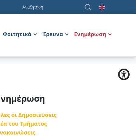
Φοιτητικά
Έρευνα
Ενημέρωση
Ενημέρωση
λες οι Δημοσιεύσεις
έα του Τμήματος
νακοινώσεις