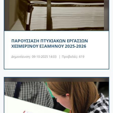
ΠΑΡΟΥΣΙΑΣΗ ΠΤΥΧΙΑΚΩΝ ΕΡΓΑΣΙΩΝ
ΧΕΙΜΕΡΙΝΟΥ ΕΞΑΜΗΝΟΥ 2025-2026
Δημοσίευση:
09-10-2025 14:03
|
Προβολές:
619