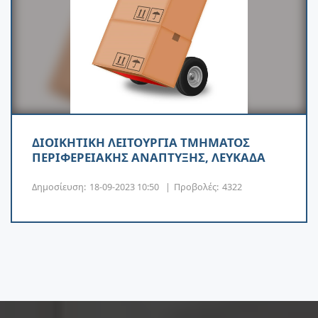
ΔΙΟΙΚΗΤΙΚΗ ΛΕΙΤΟΥΡΓΙΑ ΤΜΗΜΑΤΟΣ
ΠΕΡΙΦΕΡΕΙΑΚΗΣ ΑΝΑΠΤΥΞΗΣ, ΛΕΥΚΑΔΑ
Δημοσίευση:
18-09-2023 10:50
|
Προβολές:
4322