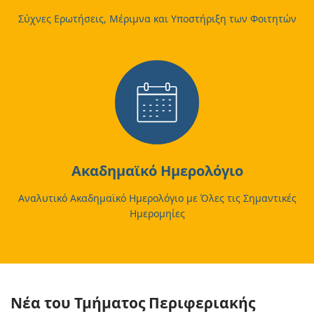
Σύχνες Ερωτήσεις, Μέριμνα και Υποστήριξη των Φοιτητών
Ακαδημαϊκό Ημερολόγιο
Αναλυτικό Ακαδημαϊκό Ημερολόγιο με Όλες τις Σημαντικές
Ημερομηίες
Νέα του Τμήματος Περιφεριακής