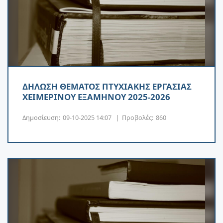
ΔΗΛΩΣΗ ΘΕΜΑΤΟΣ ΠΤΥΧΙΑΚΗΣ ΕΡΓΑΣΙΑΣ
ΧΕΙΜΕΡΙΝΟΥ ΕΞΑΜΗΝΟΥ 2025-2026
Δημοσίευση:
09-10-2025 14:07
|
Προβολές:
860