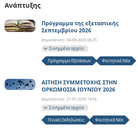
Ανάπτυξης
Πρόγραμμα της εξεταστικής
Σεπτεμβρίου 2026
Δημοσίευση:
04-08-2026 00:25
Συνημμένα αρχεία
Πρόγραμμα Εξετάσεων
Φοιτητικά Νέα
ΑΙΤΗΣΗ ΣΥΜΜΕΤΟΧΗΣ ΣΤΗΝ
ΟΡΚΩΜΟΣΙΑ ΙΟΥΝΙΟΥ 2026
Δημοσίευση:
21-05-2026 14:56
Συνημμένα αρχεία
Γενικές Εκδηλώσεις
Φοιτητικά Νέα