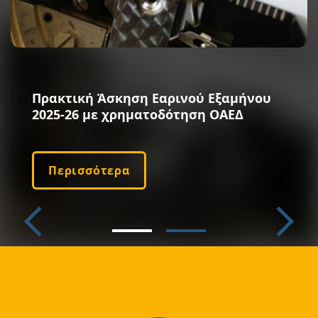
Πρακτική Άσκηση Εαρινού Εξαμήνου
2025-26 με χρηματοδότηση ΟΑΕΔ
Περισσότερα