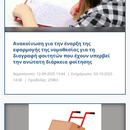
Ανακοίνωση για την έναρξη της
εφαρμογής της νομοθεσίας για τη
διαγραφή φοιτητών που έχουν υπερβεί
την ανώτατη διάρκεια φοίτησης
Δημοσίευση:
12-09-2025 13:44
|
Ενημέρωση:
03-10-2025
14:38
|
Προβολές:
25963