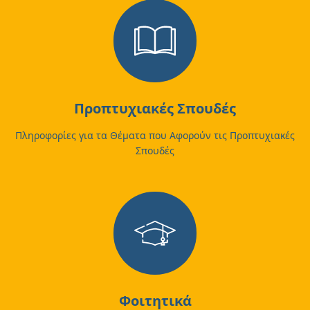
Προπτυχιακές Σπουδές
Πληροφορίες για τα Θέματα που Αφορούν τις Προπτυχιακές
Σπουδές
Φοιτητικά