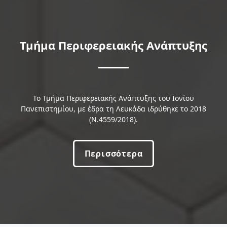
Τμήμα Περιφερειακής Ανάπτυξης
Το Τμήμα Περιφερειακής Ανάπτυξης του Ιονίου
Πανεπιστημίου, με έδρα τη Λευκάδα ιδρύθηκε το 2018
(Ν.4559/2018).
Περισσότερα