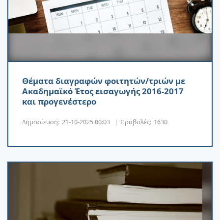
Θέματα διαγραφών φοιτητών/τριών με
Ακαδημαϊκό Έτος εισαγωγής 2016-2017
και προγενέστερο
Δημοσίευση:
21-10-2025 00:03
|
Προβολές:
1630