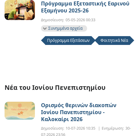
Πρόγραμμα Εξεταστικής Εαρινού
Εξαμήνου 2025-26
Δημοσίευση:
05-05-2026 00:33
Συνημμένα αρχεία
Πρόγραμμα Εξετάσεων
Φοιτητικά Νέα
Νέα του Ιονίου Πενεπιστημίου
Ορισμός θερινών διακοπών
Ιονίου Πανεπιστημίου -
Καλοκαίρι 2026
Δημοσίευση:
10-07-2026 10:35
|
Ενημέρωση:
30-
07-2026 23:56