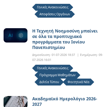
Γενικές Ανακοινώσεις
Αποφάσεις Οργάνων
Η Τεχνητή Νοημοσύνη μπαίνει
σε όλα τα προπτυχιακά
προγράμματα του Ιονίου
Πανεπιστημίου
Δημοσίευση:
01-07-2026 18:37
|
Ενημέρωση:
09-
07-2026 16:01
Γενικές Ανακοινώσεις
Πρόγραμμα Μαθημάτων
Δελτία Τύπου
Φοιτητικά Νέα
Ακαδημαϊκό Ημερολόγιο 2026-
2027