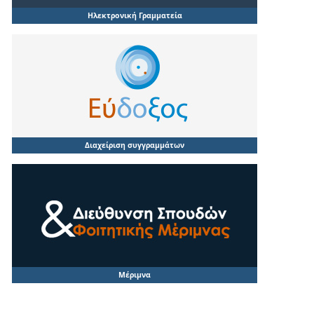
Ηλεκτρονική Γραμματεία
Διαχείριση συγγραμμάτων
Μέριμνα