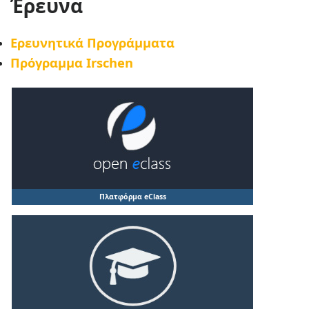
Έρευνα
Ερευνητικά Προγράμματα
Πρόγραμμα Irschen
Πλατφόρμα eClass