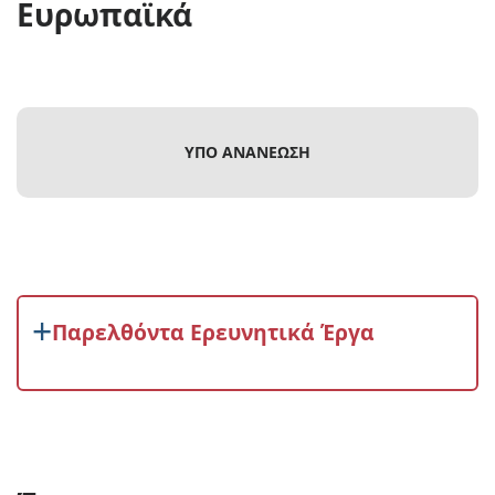
Ευρωπαϊκά
ΥΠΟ ΑΝΑΝΕΩΣΗ
Παρελθόντα Ερευνητικά Έργα