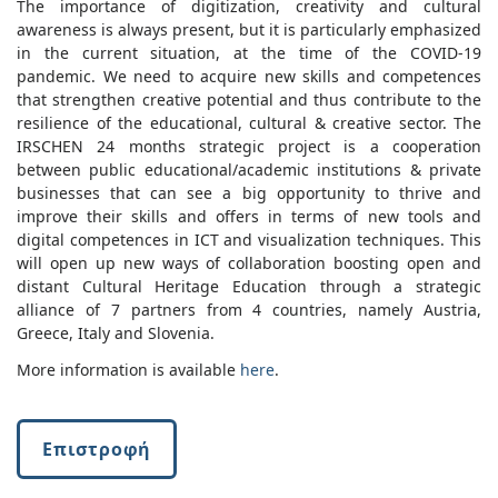
The importance of digitization, creativity and cultural
awareness is always present, but it is particularly emphasized
in the current situation, at the time of the COVID-19
pandemic. We need to acquire new skills and competences
that strengthen creative potential and thus contribute to the
resilience of the educational, cultural & creative sector. The
IRSCHEN 24 months strategic project is a cooperation
between public educational/academic institutions & private
businesses that can see a big opportunity to thrive and
improve their skills and offers in terms of new tools and
digital competences in ICT and visualization techniques. This
will open up new ways of collaboration boosting open and
distant Cultural Heritage Education through a strategic
alliance of 7 partners from 4 countries, namely Austria,
Greece, Italy and Slovenia.
More information is available
here
.
Επιστροφή