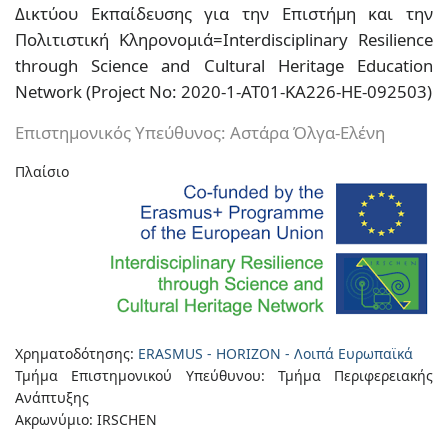
Δικτύου Εκπαίδευσης για την Επιστήμη και την
Πολιτιστική Κληρονομιά=Interdisciplinary Resilience
through Science and Cultural Heritage Education
Network (Project No: 2020-1-AT01-KA226-HE-092503)
Επιστημονικός Υπεύθυνος: Αστάρα Όλγα-Ελένη
Πλαίσιο
Χρηματοδότησης:
ERASMUS - HORIZON - Λοιπά Ευρωπαϊκά
Τμήμα Επιστημονικού Υπεύθυνου: Τμήμα Περιφερειακής
Ανάπτυξης
Ακρωνύμιο: IRSCHEN