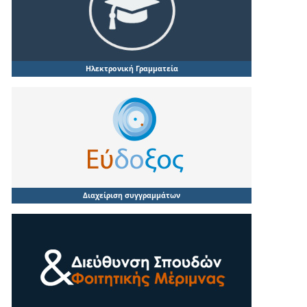
Ηλεκτρονική Γραμματεία
Διαχείριση συγγραμμάτων