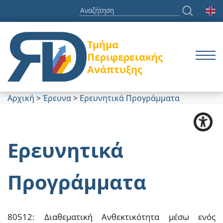
Τμήμα
Περιφερειακής
Ανάπτυξης
Αρχική
>
Έρευνα
>
Ερευνητικά Προγράμματα
Ερευνητικά
Προγράμματα
80512: Διαθεματική Ανθεκτικότητα μέσω ενός