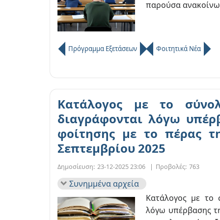
παρούσα ανακοίν
Πρόγραμμα Εξετάσεων
Φοιτητικά Νέα
Κατάλογος με το σύνο
διαγράφονται λόγω υπέρ
φοίτησης με το πέρας τ
Σεπτεμβρίου 2025
Δημοσίευση:
23-12-2025 23:06
|
Προβολές:
763
Συνημμένα αρχεία
Κατάλογος με το 
λόγω υπέρβασης τη