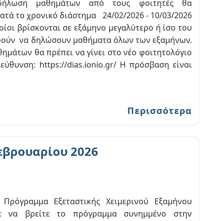
δήλωση μαθημάτων από τους φοιτητές θα
ατά το χρονικό διάστημα 24/02/2026 - 10/03/2026
ποίοι βρίσκονται σε εξάμηνο μεγαλύτερο ή ίσο του
ρούν να δηλώσουν μαθήματα όλων των εξαμήνων.
μάτων θα πρέπει να γίνει στο νέο φοιτητολόγιο
ιεύθυνση: https://dias.ionio.gr/ Η πρόσβαση είναι
Περισσότερα
εβρουαρίου 2026
 Πρόγραμμα Εξεταστικής Χειμερινού Εξαμήνου
τε να βρείτε το πρόγραμμα συνημμένο στην