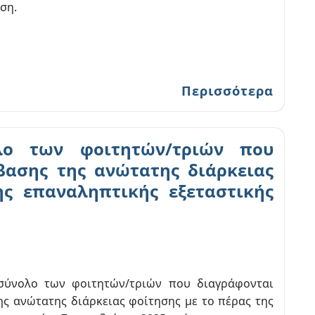
ωση.
Περισσότερα
λο των φοιτητών/τριών που
βασης της ανώτατης διάρκειας
ης επαναληπτικής εξεταστικής
σύνολο των φοιτητών/τριών που διαγράφονται
ς ανώτατης διάρκειας φοίτησης με το πέρας της