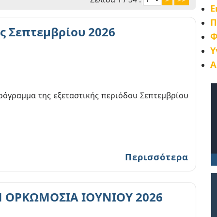
Ε
Π
ς Σεπτεμβρίου 2026
Φ
Υ
Α
ρόγραμμα της εξεταστικής περιόδου Σεπτεμβρίου
Περισσότερα
 ΟΡΚΩΜΟΣΙΑ ΙΟΥΝΙΟΥ 2026