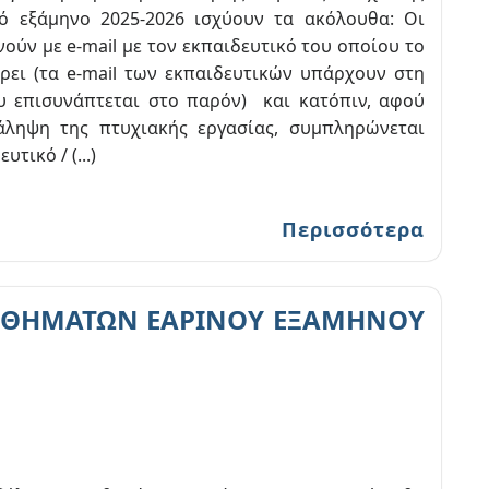
νό εξάμηνο 2025-2026 ισχύουν τα ακόλουθα: Οι
ούν με e-mail με τον εκπαιδευτικό του οποίου το
ρει (τα e-mail των εκπαιδευτικών υπάρχουν στη
υ επισυνάπτεται στο παρόν) και κατόπιν, αφού
ληψη της πτυχιακής εργασίας, συμπληρώνεται
τικό / (...)
Περισσότερα
ΑΘΗΜΑΤΩΝ ΕΑΡΙΝΟΥ ΕΞΑΜΗΝΟΥ