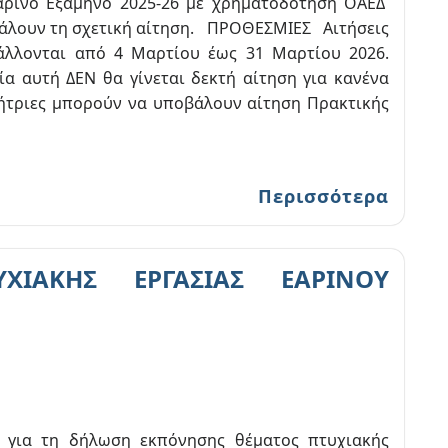
αρινό Εξάμηνο 2025-26 με χρηματοδότηση ΟΑΕΔ
άλουν τη σχετική αίτηση. ΠΡΟΘΕΣΜΙΕΣ Αιτήσεις
λλονται από 4 Μαρτίου έως 31 Μαρτίου 2026.
α αυτή ΔΕΝ θα γίνεται δεκτή αίτηση για κανένα
/ήτριες μπορούν να υποβάλουν αίτηση Πρακτικής
Περισσότερα
ΧΙΑΚΗΣ ΕΡΓΑΣΙΑΣ ΕΑΡΙΝΟΥ
 για τη δήλωση εκπόνησης θέματος πτυχιακής