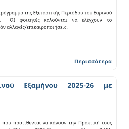
πρόγραμμα της Εξεταστικής Περιόδου του Εαρινού
6. ΟΙ φοιτητές καλούνται να ελέγχουν το
όν αλλαγές/επικαιροποιήσεις.
Περισσότερα
ινού Εξαμήνου 2025-26 με
ς που προτίθενται να κάνουν την Πρακτική τους