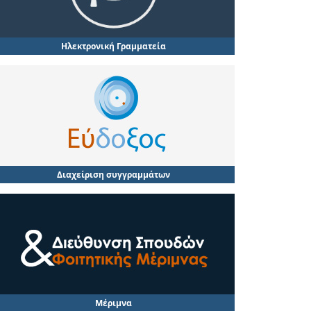
Ηλεκτρονική Γραμματεία
Διαχείριση συγγραμμάτων
Μέριμνα