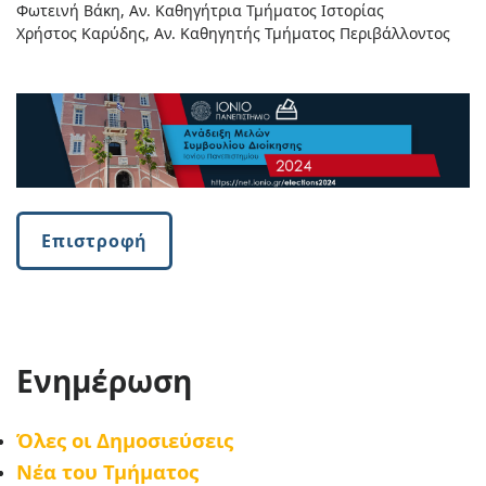
Φωτεινή Βάκη, Αν. Καθηγήτρια Τμήματος Ιστορίας
Χρήστος Καρύδης, Αν. Καθηγητής Τμήματος Περιβάλλοντος
Επιστροφή
Ενημέρωση
Όλες οι Δημοσιεύσεις
Νέα του Τμήματος