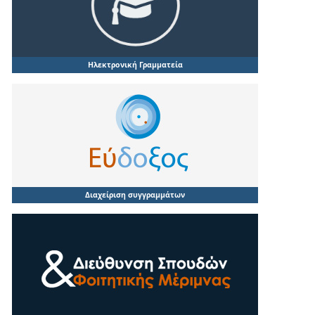
Ηλεκτρονική Γραμματεία
Διαχείριση συγγραμμάτων