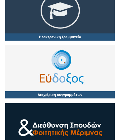
Ηλεκτρονική Γραμματεία
Διαχείριση συγγραμμάτων