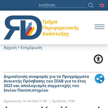
Τμήμα
Περιφερειακής
Ανάπτυξης
Αρχική
>
Ενημέρωση
Δημοσίευση αναφοράς για τα Προγράμματα
Ανοικτής Πρόσβασης του ΣΕΑΒ για το έτος
2023 και απολογισμός συμμετοχής του
Ιονίου Πανεπιστημίου
Δημοσίευση:
01-04-2024 11:59
|
Προβολές:
9766