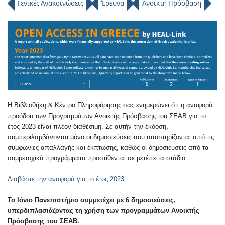
Γενικές Ανακοινώσεις
Έρευνα
Ανοικτή Πρόσβαση
Η Βιβλιοθήκη & Κέντρο Πληροφόρησης σας ενημερώνει ότι η αναφορά
προόδου των Προγραμμάτων Ανοικτής Πρόσβασης του ΣΕΑΒ για το
έτος 2023 είναι πλέον διαθέσιμη. Σε αυτήν την έκδοση,
συμπεριλαμβάνονται μόνο οι δημοσιεύσεις που υποστηρίζονται από τις
συμφωνίες απαλλαγής και έκπτωσης, καθώς οι δημοσιεύσεις από τα
συμμετοχικά προγράμματα προστίθενται σε μετέπειτα στάδιο.
Διαβάστε την αναφορά για το έτος 2023
Το Ιόνιο Πανεπιστήμιο συμμετέχει με 6 δημοσιεύσεις,
υπερδιπλασιάζοντας τη χρήση των προγραμμάτων Ανοικτής
Πρόσβασης του ΣΕΑΒ.