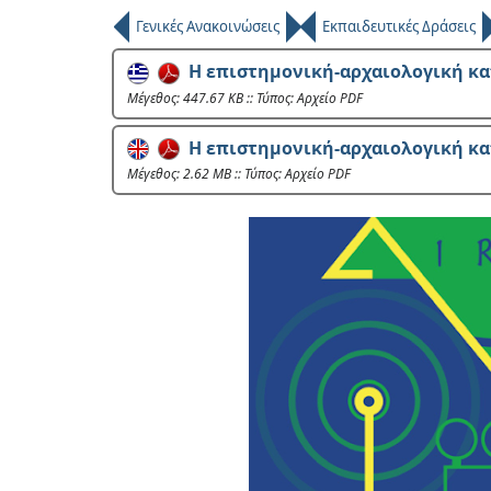
Γενικές Ανακοινώσεις
Εκπαιδευτικές Δράσεις
Η επιστημονική-αρχαιολογική κα
Mέγεθος: 447.67 KB :: Τύπος: Αρχείο PDF
Η επιστημονική-αρχαιολογική κα
Mέγεθος: 2.62 MB :: Τύπος: Αρχείο PDF