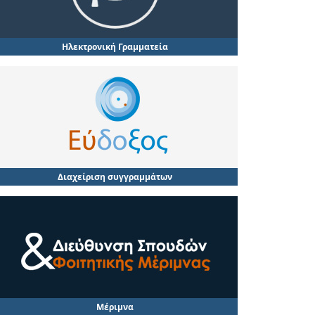
Ηλεκτρονική Γραμματεία
Διαχείριση συγγραμμάτων
Μέριμνα