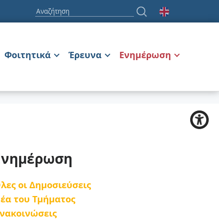
Φοιτητικά
Έρευνα
Ενημέρωση
Ενημέρωση
λες οι Δημοσιεύσεις
έα του Τμήματος
νακοινώσεις