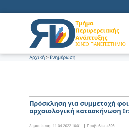
Τμήμα
Περιφερειακής
Ανάπτυξης
ΙΟΝΙΟ ΠΑΝΕΠΙΣΤΗΜΙΟ
Αρχική
>
Ενημέρωση
Πρόσκληση για συμμετοχή φοι
αρχαιολογική κατασκήνωση Ir
Δημοσίευση:
11-04-2022 10:01
|
Προβολές:
4505