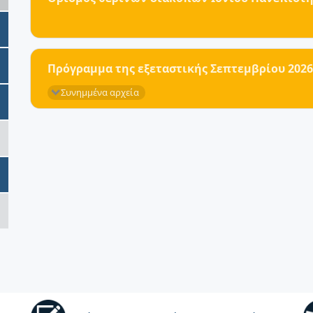
Πρόγραμμα της εξεταστικής Σεπτεμβρίου 2026
Συνημμένα αρχεία