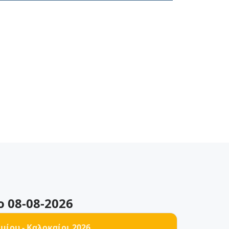
ο 08-08-2026
ίου - Καλοκαίρι 2026