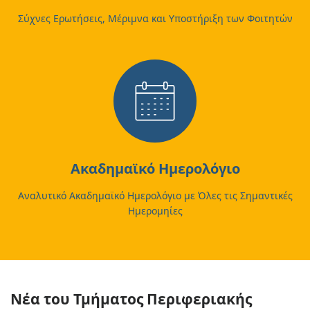
Σύχνες Ερωτήσεις, Μέριμνα και Υποστήριξη των Φοιτητών
Ακαδημαϊκό Ημερολόγιο
Αναλυτικό Ακαδημαϊκό Ημερολόγιο με Όλες τις Σημαντικές
Ημερομηίες
Νέα του Τμήματος Περιφεριακής