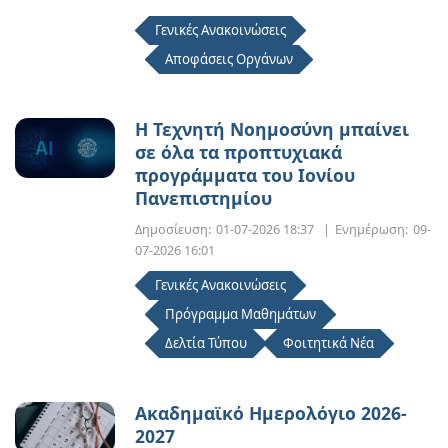
Γενικές Ανακοινώσεις
Αποφάσεις Οργάνων
Η Τεχνητή Νοημοσύνη μπαίνει
σε όλα τα προπτυχιακά
προγράμματα του Ιονίου
Πανεπιστημίου
Δημοσίευση:
01-07-2026 18:37
|
Ενημέρωση:
09-
07-2026 16:01
Γενικές Ανακοινώσεις
Πρόγραμμα Μαθημάτων
Δελτία Τύπου
Φοιτητικά Νέα
Ακαδημαϊκό Ημερολόγιο 2026-
2027