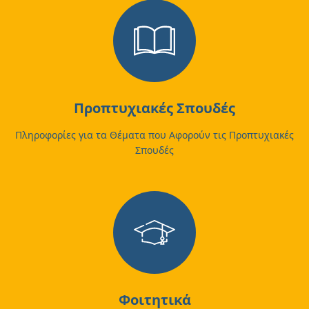
Προπτυχιακές Σπουδές
Πληροφορίες για τα Θέματα που Αφορούν τις Προπτυχιακές
Σπουδές
Φοιτητικά