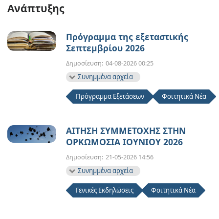
Ανάπτυξης
Πρόγραμμα της εξεταστικής
Σεπτεμβρίου 2026
Δημοσίευση:
04-08-2026 00:25
Συνημμένα αρχεία
Πρόγραμμα Εξετάσεων
Φοιτητικά Νέα
ΑΙΤΗΣΗ ΣΥΜΜΕΤΟΧΗΣ ΣΤΗΝ
ΟΡΚΩΜΟΣΙΑ ΙΟΥΝΙΟΥ 2026
Δημοσίευση:
21-05-2026 14:56
Συνημμένα αρχεία
Γενικές Εκδηλώσεις
Φοιτητικά Νέα