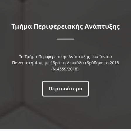
Τμήμα Περιφερειακής Ανάπτυξης
Το Τμήμα Περιφερειακής Ανάπτυξης του Ιονίου
Πανεπιστημίου, με έδρα τη Λευκάδα ιδρύθηκε το 2018
(Ν.4559/2018).
Περισσότερα