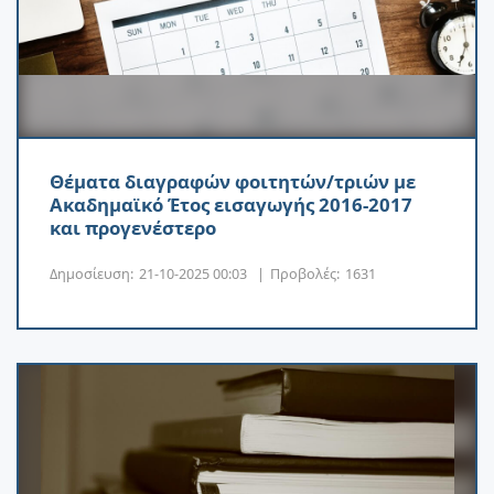
Θέματα διαγραφών φοιτητών/τριών με
Ακαδημαϊκό Έτος εισαγωγής 2016-2017
και προγενέστερο
Δημοσίευση:
21-10-2025 00:03
|
Προβολές:
1631