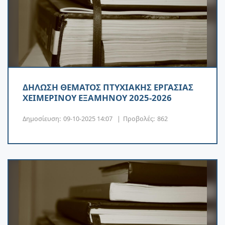
ΔΗΛΩΣΗ ΘΕΜΑΤΟΣ ΠΤΥΧΙΑΚΗΣ ΕΡΓΑΣΙΑΣ
ΧΕΙΜΕΡΙΝΟΥ ΕΞΑΜΗΝΟΥ 2025-2026
Δημοσίευση:
09-10-2025 14:07
|
Προβολές:
862