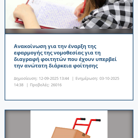
Ανακοίνωση για την έναρξη της
εφαρμογής της νομοθεσίας για τη
διαγραφή φοιτητών που έχουν υπερβεί
την ανώτατη διάρκεια φοίτησης
Δημοσίευση:
12-09-2025 13:44
|
Ενημέρωση:
03-10-2025
14:38
|
Προβολές:
26016