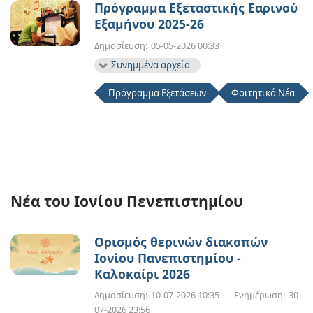
Πρόγραμμα Εξεταστικής Εαρινού
Εξαμήνου 2025-26
Δημοσίευση:
05-05-2026 00:33
Συνημμένα αρχεία
Πρόγραμμα Εξετάσεων
Φοιτητικά Νέα
Νέα του Ιονίου Πενεπιστημίου
Ορισμός θερινών διακοπών
Ιονίου Πανεπιστημίου -
Καλοκαίρι 2026
Δημοσίευση:
10-07-2026 10:35
|
Ενημέρωση:
30-
07-2026 23:56