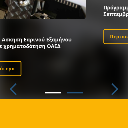
Πρόγραμμα της εξεταστικής
Σεπτεμβρίου 2026
Περισσότερα