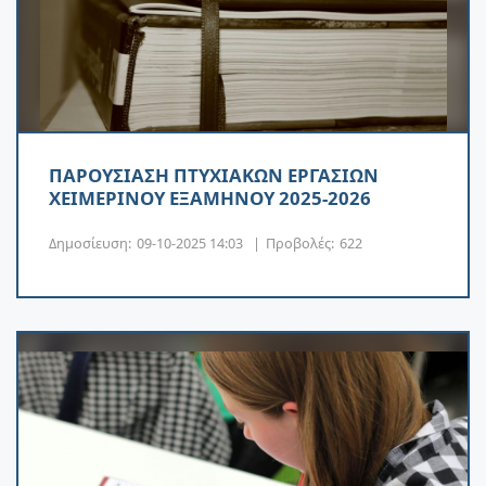
ΠΑΡΟΥΣΙΑΣΗ ΠΤΥΧΙΑΚΩΝ ΕΡΓΑΣΙΩΝ
ΧΕΙΜΕΡΙΝΟΥ ΕΞΑΜΗΝΟΥ 2025-2026
Δημοσίευση:
09-10-2025 14:03
|
Προβολές:
622