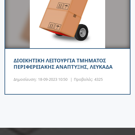
ΔΙΟΙΚΗΤΙΚΗ ΛΕΙΤΟΥΡΓΙΑ ΤΜΗΜΑΤΟΣ
ΠΕΡΙΦΕΡΕΙΑΚΗΣ ΑΝΑΠΤΥΞΗΣ, ΛΕΥΚΑΔΑ
Δημοσίευση:
18-09-2023 10:50
|
Προβολές:
4325