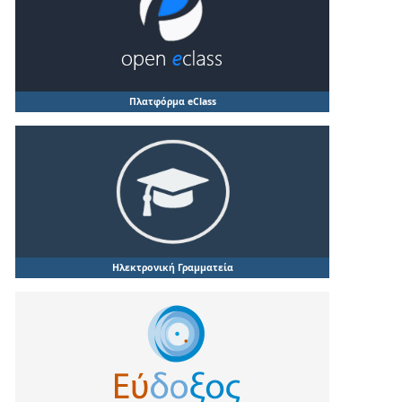
Πλατφόρμα eClass
Ηλεκτρονική Γραμματεία