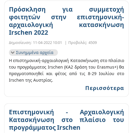
Πρόσκληση για συμμετοχή
φοιτητών στην επιστημονική-
αρχαιολογική κατασκήνωση
Irschen 2022
Δημοσίευση:
11-04-2022 10:01
|
Προβολές:
4509
Συνημμένα αρχεία
Η επιστημονική-αρχαιολογική Κατασκήνωση στο πλαίσιο
του προγράμματος Irschen (KA2 δράση του Erasmus+) θα
πραγματοποιηθεί και φέτος από τις 8-29 Ιουλίου στο
Irschen της Αυστρίας.
Περισσότερα
Επιστημονική - Αρχαιολογική
Κατασκήνωση στο πλαίσιο του
προγράμματος Irschen