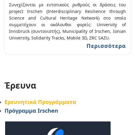
Συνεχίζονται με εντατικούς ρυθμούς οι δράσεις του
project Irschen (Interdisciplinary Resilience through
Science and Cultural Heritage Network) στο οποίο
συμμετέχουν οι ακόλουθοι φορείς: University of
Innsbruck (συντονιστής), Municipality of Irschen, Ionian
University, Solidarity Tracks, Mobile 3D, ZRC SAZU.
Περισσότερα
Έρευνα
Ερευνητικά Προγράμματα
Πρόγραμμα Irschen