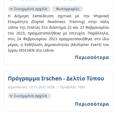
Συνημμένα αρχεία
Φωτογραφίες
Η Διήμερη Εκπαίδευση σχετικά με την Ψηφιακή
Ετοιμότητα (Digital Readiness Training) στην πόλη
Udine της Ιταλίας Στο διάστημα 22 και 23 Φεβρουαρίου
του 2023, πραγματοποιήθηκε με επιτυχία. Παράλληλα,
στις 24 Φεβρουαρίου 2023 πραγματοποιήθηκε στο ίδιο
μέρος, η Εκδήλωση Δημοσιότητας (Multiplier Event) του
έργου IRSCHEN στο Udine.
Περισσότερα
Πρόγραμμα Irschen - Δελτίο Τύπου
Δημοσίευση:
12-11-2022 18:38
|
Προβολές:
1605
Συνημμένα αρχεία
Περισσότερα