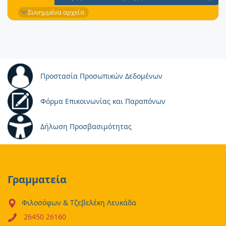
Συνημμένα αρχεία
Προστασία Προσωπικών Δεδομένων
Φόρμα Επικοινωνίας και Παραπόνων
Δήλωση Προσβασιμότητας
Γραμματεία
Φιλοσόφων & Τζεβελέκη Λευκάδα
26450 26160