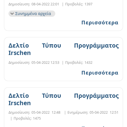
Δημοσίευση:
08-04-2022 22:01
|
Προβολές:
1397
Συνημμένα αρχεία
Περισσότερα
Δελτίο Τύπου Προγράμματος
Irschen
Δημοσίευση:
05-04-2022 12:53
|
Προβολές:
1432
Περισσότερα
Δελτίο Τύπου Προγράμματος
Irschen
Δημοσίευση:
05-04-2022 12:48
|
Ενημέρωση:
05-04-2022 12:51
|
Προβολές:
1475