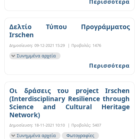
Περισσότερα
Δελτίο Τύπου Προγράμματος
Irschen
Δημοσίευση:
09-12-2021 15:29
|
Προβολές:
1476
Συνημμένα αρχεία
Περισσότερα
Oι δράσεις του project Irschen
(Interdisciplinary Resilience through
Science and Cultural Heritage
Network)
Δημοσίευση:
18-11-2021 10:10
|
Προβολές:
5407
Συνημμένα αρχεία
Φωτογραφίες