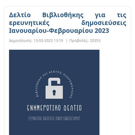
Δελτίο Βιβλιοθήκης για τις
ερευνητικές δημοσιεύσεις
Ιανουαρίου-Φεβρουαρίου 2023
Δημοσίευση:
13-03-2023 13:19
|
Προβολές:
20353