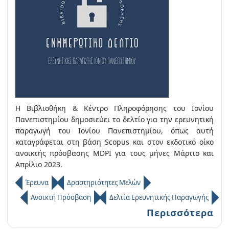
Η Βιβλιοθήκη & Κέντρο Πληροφόρησης του Ιονίου
Πανεπιστημίου δημοσιεύει το δελτίο για την ερευνητική
παραγωγή του Ιονίου Πανεπιστημίου, όπως αυτή
καταγράφεται στη βάση Scopus και στον εκδοτικό οίκο
ανοικτής πρόσβασης MDPI για τους μήνες Μάρτιο και
Απρίλιο 2023.
Έρευνα
Δραστηριότητες Μελών
Ανοικτή Πρόσβαση
Δελτία Ερευνητικής Παραγωγής
Περισσότερα