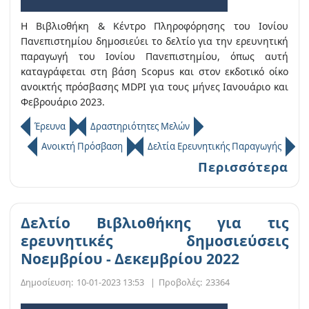
Η Βιβλιοθήκη & Κέντρο Πληροφόρησης του Ιονίου
Πανεπιστημίου δημοσιεύει το δελτίο για την ερευνητική
παραγωγή του Ιονίου Πανεπιστημίου, όπως αυτή
καταγράφεται στη βάση Scopus και στον εκδοτικό οίκο
ανοικτής πρόσβασης MDPI για τους μήνες Ιανουάριο και
Φεβρουάριο 2023.
Έρευνα
Δραστηριότητες Μελών
Ανοικτή Πρόσβαση
Δελτία Ερευνητικής Παραγωγής
Περισσότερα
Δελτίο Βιβλιοθήκης για τις
ερευνητικές δημοσιεύσεις
Νοεμβρίου - Δεκεμβρίου 2022
Δημοσίευση:
10-01-2023 13:53
|
Προβολές:
23364