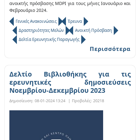
ανοικτής πρόσβασης MDPI για τους μήνες Ιανουάριο και
Φεβρουάριο 2024.
Γενικές Ανακοινώσεις
Έρευνα
Δραστηριότητες Μελών
Ανοικτή Πρόσβαση
Δελτία Ερευνητικής Παραγωγής
Περισσότερα
Δελτίο Βιβλιοθήκης για τις
ερευνητικές δημοσιεύσεις
Νοεμβρίου-Δεκεμβρίου 2023
Δημοσίευση:
08-01-2024 13:24
|
Προβολές:
20218