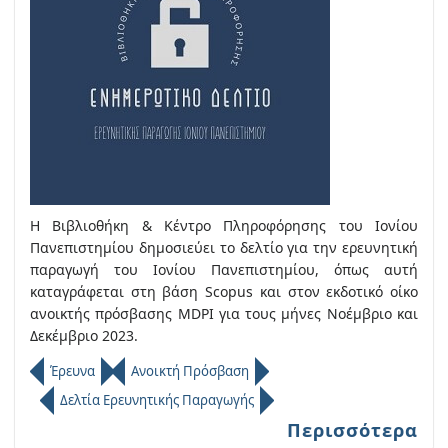
Η Βιβλιοθήκη & Κέντρο Πληροφόρησης του Ιονίου
Πανεπιστημίου δημοσιεύει το δελτίο για την ερευνητική
παραγωγή του Ιονίου Πανεπιστημίου, όπως αυτή
καταγράφεται στη βάση Scopus και στον εκδοτικό οίκο
ανοικτής πρόσβασης MDPI για τους μήνες Νοέμβριο και
Δεκέμβριο 2023.
Έρευνα
Ανοικτή Πρόσβαση
Δελτία Ερευνητικής Παραγωγής
Περισσότερα