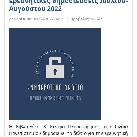
ερευνητικές δημοσιεύσεις Ιουλίου-
Αυγούστου 2022
Δημοσίευση:
07-09-2022 09:31
|
Προβολές:
10692
Η Βιβλιοθήκη & Κέντρο Πληροφόρησης του Ιονίου
Πανεπιστημίου δημοσιεύει το δελτίο για την ερευνητική