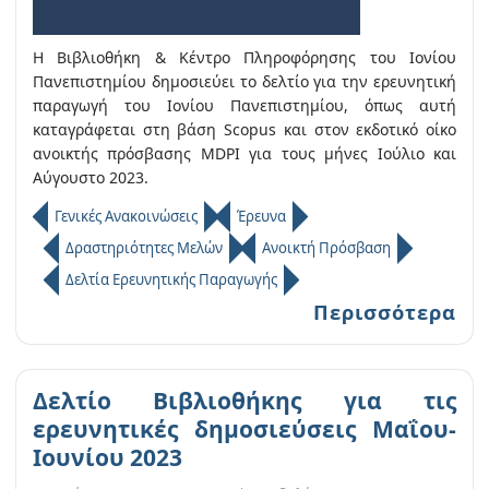
Η Βιβλιοθήκη & Κέντρο Πληροφόρησης του Ιονίου
Πανεπιστημίου δημοσιεύει το δελτίο για την ερευνητική
παραγωγή του Ιονίου Πανεπιστημίου, όπως αυτή
καταγράφεται στη βάση Scopus και στον εκδοτικό οίκο
ανοικτής πρόσβασης MDPI για τους μήνες Ιούλιο και
Αύγουστο 2023.
Γενικές Ανακοινώσεις
Έρευνα
Δραστηριότητες Μελών
Ανοικτή Πρόσβαση
Δελτία Ερευνητικής Παραγωγής
Περισσότερα
Δελτίο Βιβλιοθήκης για τις
ερευνητικές δημοσιεύσεις Μαΐου-
Ιουνίου 2023