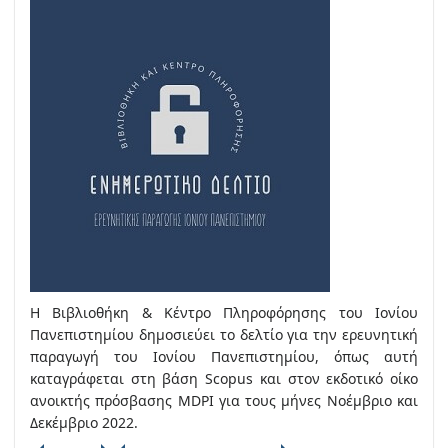
Η Βιβλιοθήκη & Κέντρο Πληροφόρησης του Ιονίου
Πανεπιστημίου δημοσιεύει το δελτίο για την ερευνητική
παραγωγή του Ιονίου Πανεπιστημίου, όπως αυτή
καταγράφεται στη βάση Scopus και στον εκδοτικό οίκο
ανοικτής πρόσβασης MDPI για τους μήνες Νοέμβριο και
Δεκέμβριο 2022.