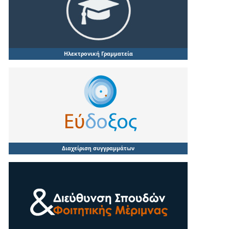
Ηλεκτρονική Γραμματεία
Διαχείριση συγγραμμάτων