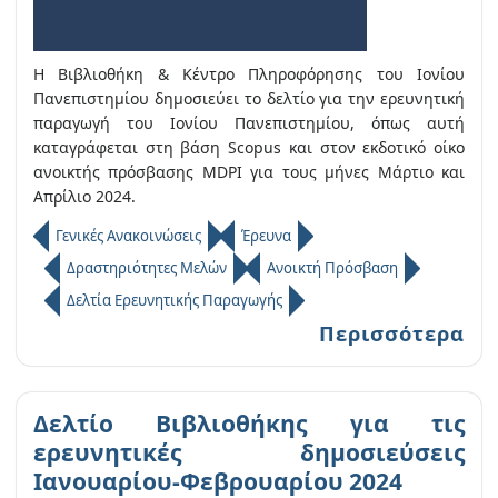
Η Βιβλιοθήκη & Κέντρο Πληροφόρησης του Ιονίου
Πανεπιστημίου δημοσιεύει το δελτίο για την ερευνητική
παραγωγή του Ιονίου Πανεπιστημίου, όπως αυτή
καταγράφεται στη βάση Scopus και στον εκδοτικό οίκο
ανοικτής πρόσβασης MDPI για τους μήνες Μάρτιο και
Απρίλιο 2024.
Γενικές Ανακοινώσεις
Έρευνα
Δραστηριότητες Μελών
Ανοικτή Πρόσβαση
Δελτία Ερευνητικής Παραγωγής
Περισσότερα
Δελτίο Βιβλιοθήκης για τις
ερευνητικές δημοσιεύσεις
Ιανουαρίου-Φεβρουαρίου 2024