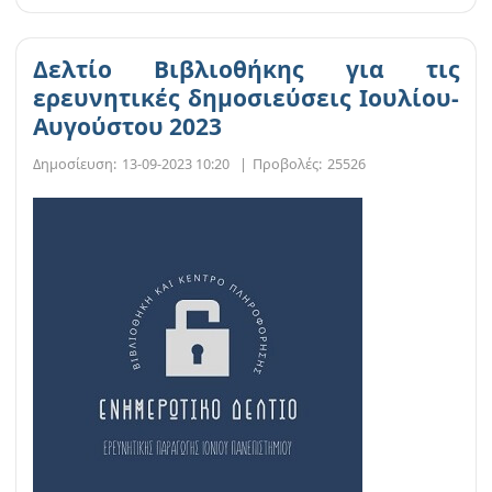
Δελτίο Βιβλιοθήκης για τις
ερευνητικές δημοσιεύσεις Ιουλίου-
Αυγούστου 2023
Δημοσίευση:
13-09-2023 10:20
|
Προβολές:
25526