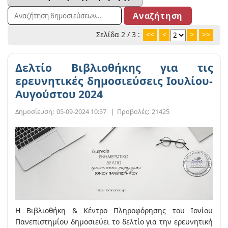
Σελίδα 2 / 3 :
<<
<
>
>>
Δελτίο Βιβλιοθήκης για τις
ερευνητικές δημοσιεύσεις Ιουλίου-
Αυγούστου 2024
Δημοσίευση:
05-09-2024 10:57
|
Προβολές:
21425
Η Βιβλιοθήκη & Κέντρο Πληροφόρησης του Ιονίου
Πανεπιστημίου δημοσιεύει το δελτίο για την ερευνητική