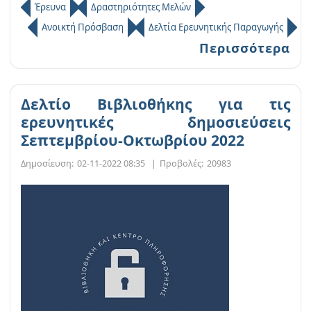
Έρευνα
Δραστηριότητες Μελών
Ανοικτή Πρόσβαση
Δελτία Ερευνητικής Παραγωγής
Περισσότερα
Δελτίο Βιβλιοθήκης για τις
ερευνητικές δημοσιεύσεις
Σεπτεμβρίου-Οκτωβρίου 2022
Δημοσίευση:
02-11-2022 08:35
|
Προβολές:
20983