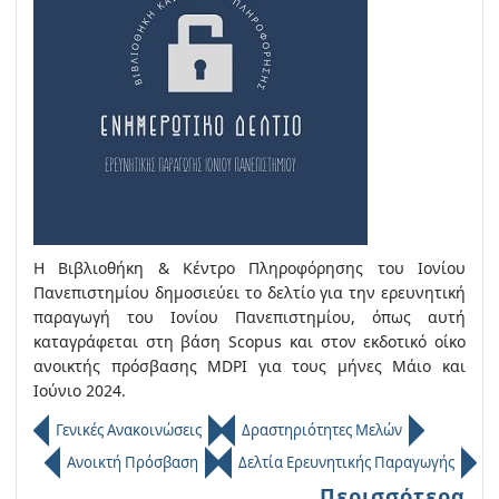
Η Βιβλιοθήκη & Κέντρο Πληροφόρησης του Ιονίου
Πανεπιστημίου δημοσιεύει το δελτίο για την ερευνητική
παραγωγή του Ιονίου Πανεπιστημίου, όπως αυτή
καταγράφεται στη βάση Scopus και στον εκδοτικό οίκο
ανοικτής πρόσβασης MDPI για τους μήνες Μάιο και
Ιούνιο 2024.
Γενικές Ανακοινώσεις
Δραστηριότητες Μελών
Ανοικτή Πρόσβαση
Δελτία Ερευνητικής Παραγωγής
Περισσότερα