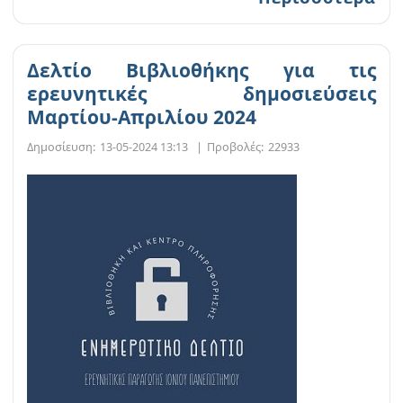
Δελτίο Βιβλιοθήκης για τις
ερευνητικές δημοσιεύσεις
Μαρτίου-Απριλίου 2024
Δημοσίευση:
13-05-2024 13:13
|
Προβολές:
22933