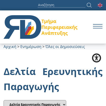
Τμήμα
Περιφερειακής
Ανάπτυξης
Αρχική
>
Ενημέρωση
>
Όλες οι Δημοσιεύσεις
Δελτία Ερευνητικής
Παραγωγής