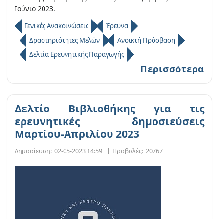
Ιούνιο 2023.
Γενικές Ανακοινώσεις
Έρευνα
Δραστηριότητες Μελών
Ανοικτή Πρόσβαση
Δελτία Ερευνητικής Παραγωγής
Περισσότερα
Δελτίο Βιβλιοθήκης για τις
ερευνητικές δημοσιεύσεις
Μαρτίου-Απριλίου 2023
Δημοσίευση:
02-05-2023 14:59
|
Προβολές:
20767