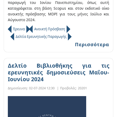
παραγωγή του Ιονίου Πανεπιστημίου, όπως αυτή
καταγράφεται στη βάση Scopus και στον εκδοτικό οίκο
ανοικτής πρόσβασης MDPI για τους μήνες Ιούλιο και
Αύγουστο 2024.
Έρευνα
Ανοικτή Πρόσβαση
Δελτία Ερευνητικής Παραγωγής
Περισσότερα
Δελτίο Βιβλιοθήκης για τις
ερευνητικές δημοσιεύσεις Μαΐου-
Ιουνίου 2024
Δημοσίευση:
02-07-2024 12:30
|
Προβολές:
20201