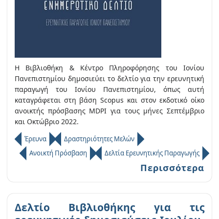
Η Βιβλιοθήκη & Κέντρο Πληροφόρησης του Ιονίου
Πανεπιστημίου δημοσιεύει το δελτίο για την ερευνητική
παραγωγή του Ιονίου Πανεπιστημίου, όπως αυτή
καταγράφεται στη βάση Scopus και στον εκδοτικό οίκο
ανοικτής πρόσβασης MDPI για τους μήνες Σεπτέμβριο
και Οκτώβριο 2022.
Έρευνα
Δραστηριότητες Μελών
Ανοικτή Πρόσβαση
Δελτία Ερευνητικής Παραγωγής
Περισσότερα
Δελτίο Βιβλιοθήκης για τις