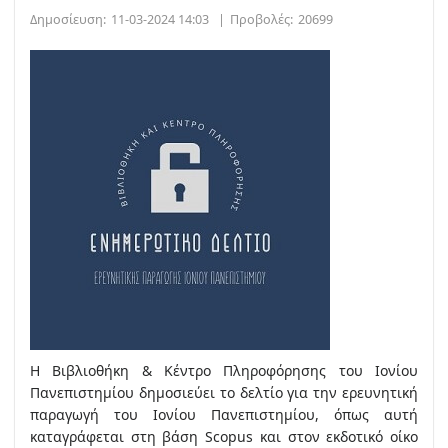
Δημοσίευση:
11-03-2024 14:03
|
Προβολές:
20699
Η Βιβλιοθήκη & Κέντρο Πληροφόρησης του Ιονίου
Πανεπιστημίου δημοσιεύει το δελτίο για την ερευνητική
παραγωγή του Ιονίου Πανεπιστημίου, όπως αυτή
καταγράφεται στη βάση Scopus και στον εκδοτικό οίκο