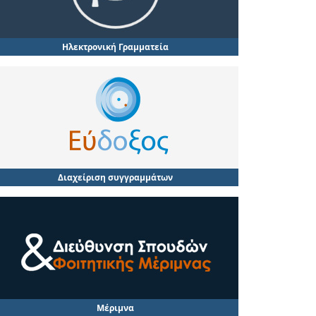
Ηλεκτρονική Γραμματεία
Διαχείριση συγγραμμάτων
Μέριμνα