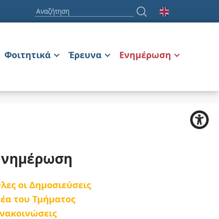
Φοιτητικά
Έρευνα
Ενημέρωση
Ενημέρωση
λες οι Δημοσιεύσεις
έα του Τμήματος
νακοινώσεις