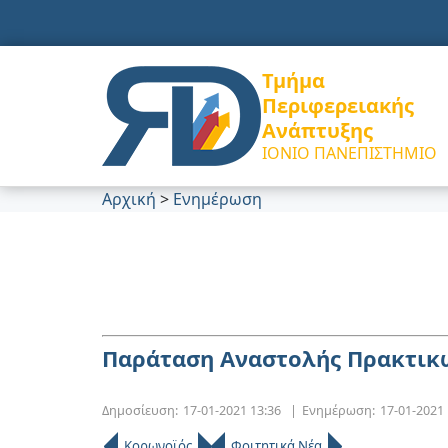
Τμήμα
Περιφερειακής
Ανάπτυξης
ΙΟΝΙΟ ΠΑΝΕΠΙΣΤΗΜΙΟ
Αρχική
>
Ενημέρωση
Παράταση Αναστολής Πρακτικώ
Δημοσίευση:
17-01-2021 13:36
|
Ενημέρωση:
17-01-2021
Κορωνοϊός
Φοιτητικά Νέα