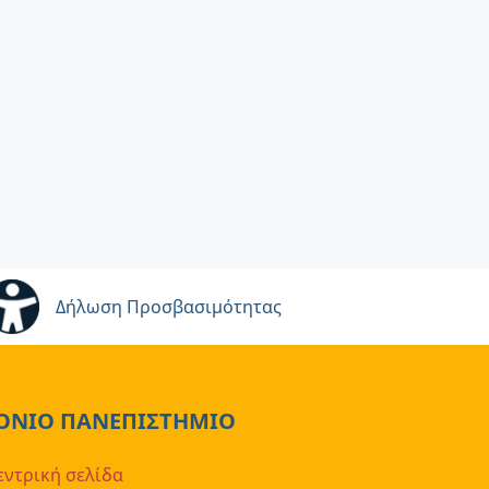
Δήλωση Προσβασιμότητας
ΟΝΙΟ ΠΑΝΕΠΙΣΤΗΜΙΟ
εντρική σελίδα