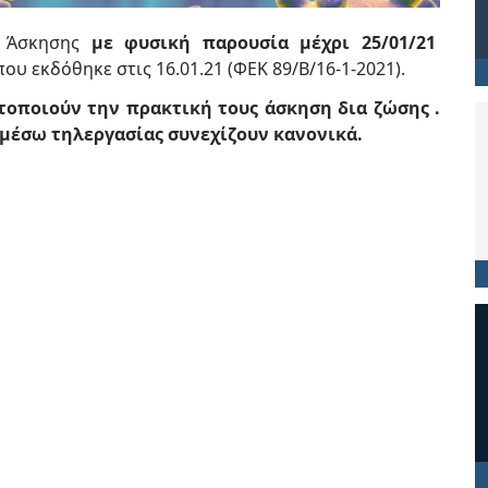
ς Άσκησης
με φυσική παρουσία
μέχρι 25/01/21
ου εκδόθηκε στις 16.01.21 (ΦΕΚ 89/Β/16-1-2021).
οποιούν την πρακτική τους άσκηση δια ζώσης .
μέσω τηλεργασίας συνεχίζουν κανονικά.