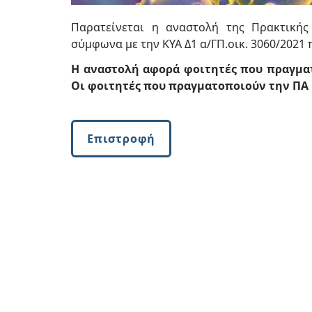
Παρατείνεται η αναστολή της Πρακτική
σύμφωνα με την ΚΥΑ Δ1 α/ΓΠ.οικ. 3060/2021 π
Η αναστολή αφορά φοιτητές που πραγματ
Οι φοιτητές που πραγματοποιούν την ΠΑ 
Επιστροφή