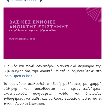
Ένα νέο και πολύ ενδιαφέρον διαδικτυακό σεμινάριο της
Βιβλιοθήκης για την Ανοικτή Επιστήμη δημοσιεύτηκε στο
Ionio Open eClass
.
Το σεμινάριο ακολουθεί τη δομή μαθήματος με γραμμή
μάθησης και απευθύνεται σε ερευνητές/νήτριες,
ακαδημαϊκούς, συγγραφείς, καθώς και όποιον/αν
ενδιαφέρεται να μάθει και να λύσει βασικές απορίες για τι
είναι η Ανοικτή Επιστήμη.