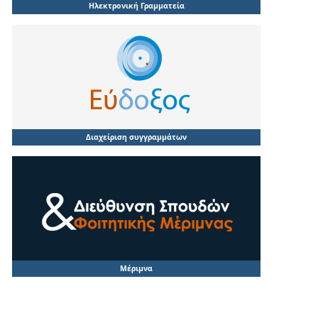
Ηλεκτρονική Γραμματεία
Διαχείριση συγγραμμάτων
Μέριμνα