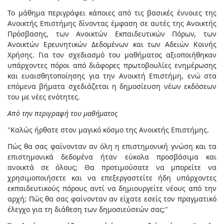
Το μάθημα περιγράφει κάποιες από τις βασικές έννοιες της
Ανοικτής Επιστήμης δίνοντας έμφαση σε αυτές της Ανοικτής
Πρόσβασης, των Ανοικτών Εκπαιδευτικών Πόρων, των
Ανοικτών Ερευνητικών Δεδομένων και των Αδειών Κοινής
Χρήσης. Για τον σχεδιασμό του μαθήματος αξιοποιήθηκαν
υπάρχοντες πόροι από διάφορες πρωτοβουλίες ενημέρωσης
και ευαισθητοποίησης για την Ανοικτή Επιστήμη, ενώ στα
επόμενα βήματα σχεδιάζεται η δημοσίευση νέων εκδόσεων
του με νέες ενότητες.
Από την περιγραφή του μαθήματος
"Καλώς ήρθατε στον μαγικό κόσμο της Ανοικτής Επιστήμης.
Πώς θα σας φαίνονταν αν όλη η επιστημονική γνώση και τα
επιστημονικά δεδομένα ήταν εύκολα προσβάσιμα και
ανοικτά σε όλους; Θα προτιμούσατε να μπορείτε να
χρησιμοποιήσετε και να επεξεργαστείτε ήδη υπάρχοντες
εκπαιδευτικούς πόρους αντί να δημιουργείτε νέους από την
αρχή; Πώς θα σας φαίνονταν αν είχατε εσείς τον πραγματικό
έλεγχο για τη διάθεση των δημοσιεύσεών σας;"