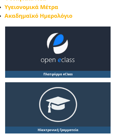
Υγειονομικά Μέτρα
Ακαδημαϊκό Ημερολόγιο
Πλατφόρμα eClass
Ηλεκτρονική Γραμματεία