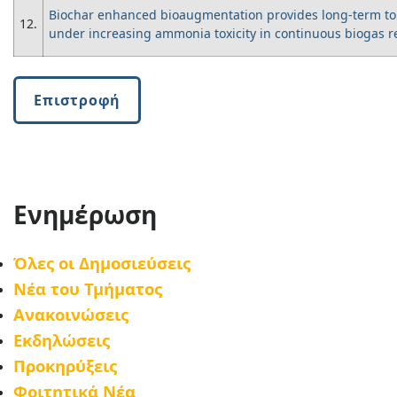
Biochar enhanced bioaugmentation provides long-term to
12.
under increasing ammonia toxicity in continuous biogas r
Επιστροφή
Ενημέρωση
Όλες οι Δημοσιεύσεις
Νέα του Τμήματος
Ανακοινώσεις
Εκδηλώσεις
Προκηρύξεις
Φοιτητικά Νέα