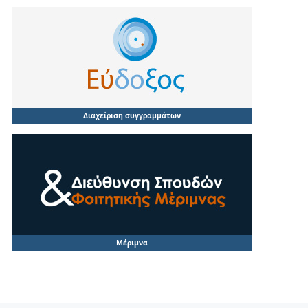
Διαχείριση συγγραμμάτων
Μέριμνα