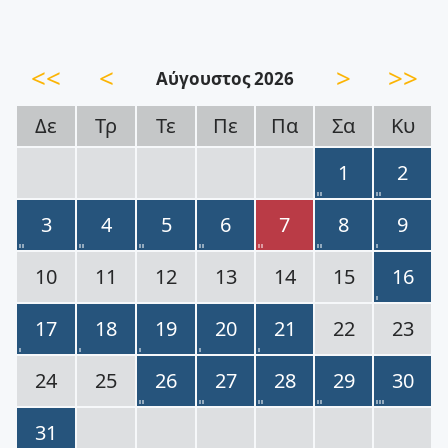
<<
<
>
>>
Αύγουστος 2026
Δε
Τρ
Τε
Πε
Πα
Σα
Κυ
1
2
3
4
5
6
7
8
9
10
11
12
13
14
15
16
17
18
19
20
21
22
23
24
25
26
27
28
29
30
31