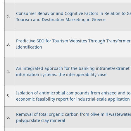
Consumer Behavior and Cognitive Factors in Relation to G
2.
Tourism and Destination Marketing in Greece
Predictive SEO for Tourism Websites Through Transforme
3.
Identification
An integrated approach for the banking intranet/extranet
4.
information systems: the interoperability case
Isolation of antimicrobial compounds from aniseed and t
5.
economic feasibility report for industrial-scale application
Removal of total organic carbon from olive mill wastewate
6.
palygorskite clay mineral