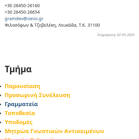
+30 26450-26160
+30 26450-26654
gramdev@ionio.gr
Φιλοσόφων & Τζεβελέκη, Λευκάδα, Τ.Κ. 31100
Ενημέρωση: 02-05-2023
Τμήμα
Παρουσίαση
Προσωρινή Συνέλευση
Γραμματεία
Τοποθεσία
Υποδομές
Μητρώα Γνωστικών Αντικειμένων