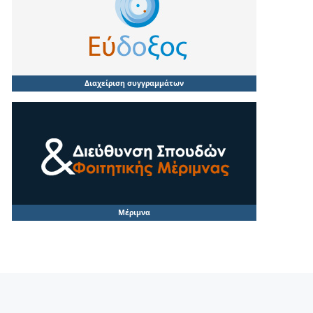
Διαχείριση συγγραμμάτων
Μέριμνα